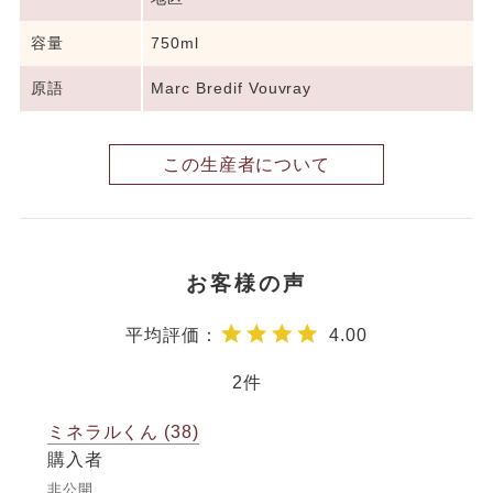
容量
750ml
原語
Marc Bredif Vouvray
この生産者について
4.00
2
ミネラルくん
38
購入者
非公開