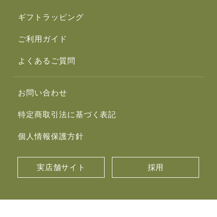
ギフトラッピング
ご利用ガイド
よくあるご質問
お問い合わせ
特定商取引法に基づく表記
個人情報保護方針
実店舗サイト
採用