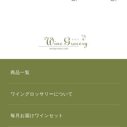
商品一覧
ワイングロッサリーについて
毎月お届けワインセット