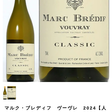
マルク・ブレディフ ヴーヴレ 2024【人