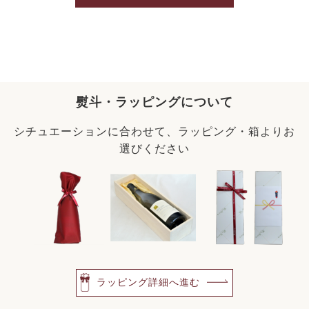
熨斗・ラッピングについて
シチュエーションに合わせて、ラッピング・箱よりお
選びください
ラッピング詳細へ進む