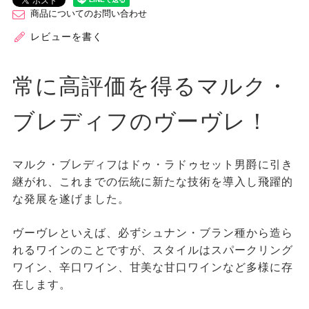
商品についてのお問い合わせ
レビューを書く
常に高評価を得るマルク・
ブレディフのヴーヴレ！
マルク・ブレディフはドゥ・ラドゥセット男爵に引き
継がれ、これまでの伝統に新たな技術を導入し飛躍的
な発展を遂げました。
ヴーヴレといえば、必ずシュナン・ブラン種から造ら
れるワインのことですが、スタイルはスパークリング
ワイン、辛口ワイン、甘美な甘口ワインなど多様に存
在します。