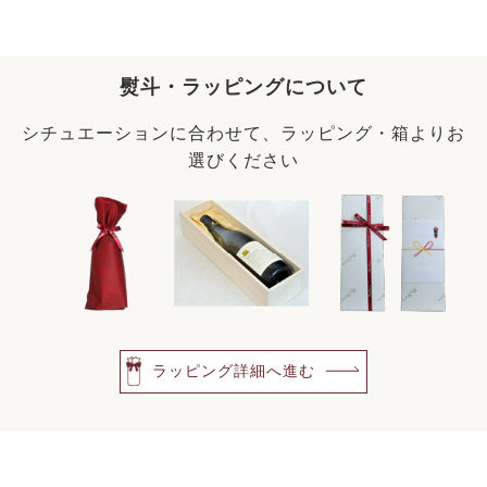
熨斗・ラッピングについて
シチュエーションに合わせて、ラッピング・箱よりお
選びください
ラッピング詳細へ進む