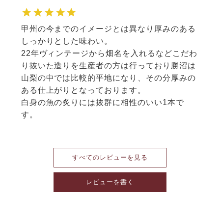
甲州の今までのイメージとは異なり厚みのある
しっかりとした味わい。

22年ヴィンテージから畑名を入れるなどこだわ
り抜いた造りを生産者の方は行っており勝沼は
山梨の中では比較的平地になり、その分厚みの
ある仕上がりとなっております。

白身の魚の炙りには抜群に相性のいい1本で
す。
すべてのレビューを見る
レビューを書く