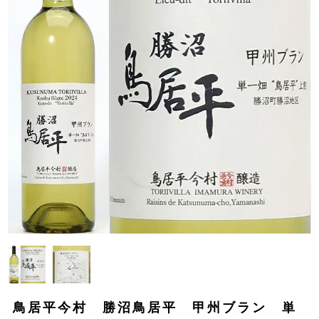
鳥居平今村 勝沼鳥居平 甲州ブラン 単