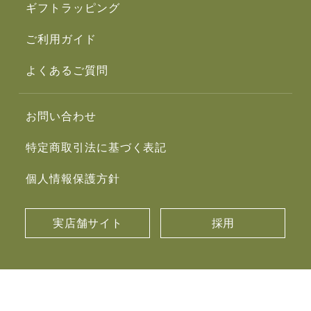
ギフトラッピング
ご利用ガイド
よくあるご質問
お問い合わせ
特定商取引法に基づく表記
個人情報保護方針
実店舗サイト
採用