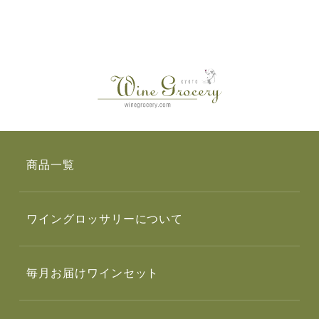
商品一覧
ワイングロッサリーについて
毎月お届けワインセット