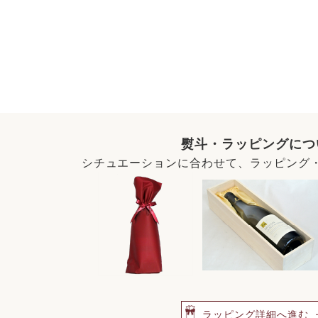
熨斗・ラッピングにつ
シチュエーションに合わせて、ラッピング
ラッピング詳細へ進む