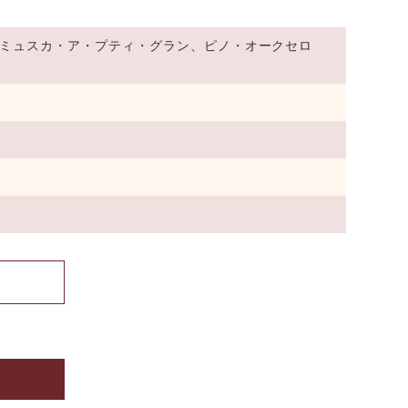
ミュスカ・ア・プティ・グラン、ピノ・オークセロ