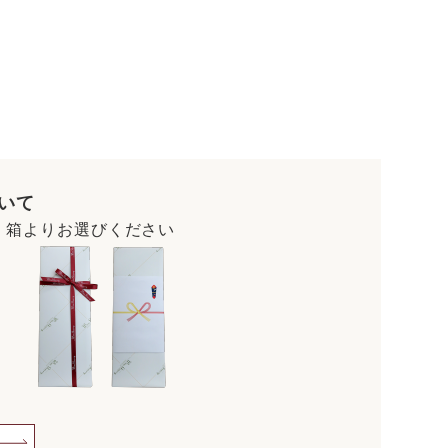
いて
・箱よりお選びください