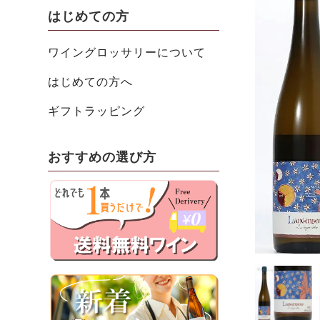
はじめての方
ワイングロッサリーについて
はじめての方へ
ギフトラッピング
おすすめの選び方