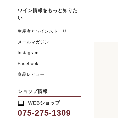
ワイン情報をもっと知りた
い
生産者とワインストーリー
メールマガジン
Instagram
Facebook
商品レビュー
ショップ情報
WEBショップ
075-275-1309