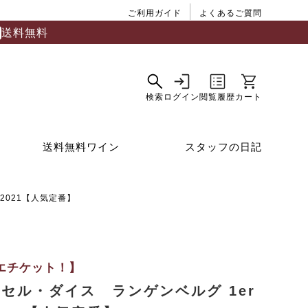
ご利用ガイド
よくあるご質問
送料無料
送料無料ワイン
スタッフの日記
2021【人気定番】
エチケット！】
セル・ダイス ランゲンベルグ 1er