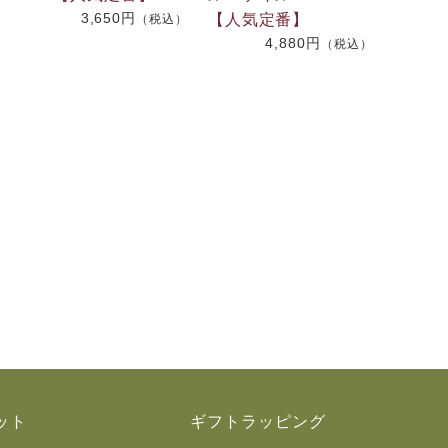
3,650円
【人気定番】
（税込）
4,880円
）
（税込）
ット
ギフトラッピング