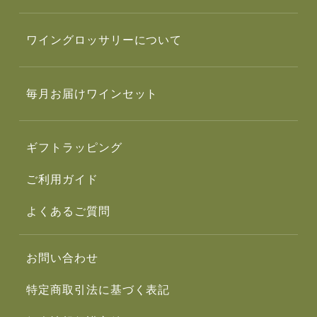
ワイングロッサリーについて
毎月お届けワインセット
ギフトラッピング
ご利用ガイド
よくあるご質問
お問い合わせ
特定商取引法に基づく表記