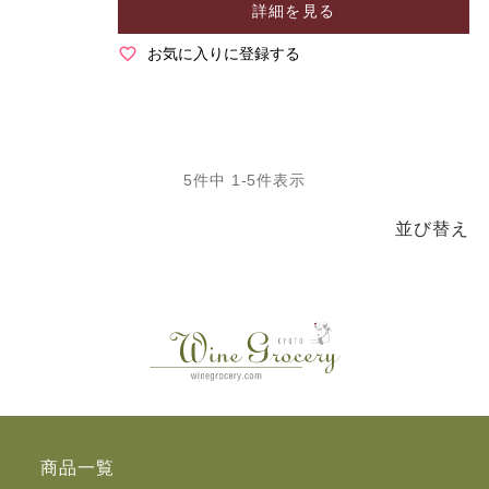
詳細を見る
お気に入りに登録する
5
件中
1
-
5
件表示
並び替え
商品一覧