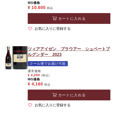
WG価格
¥
10,600
税込
カートに入れる
お気に入りに登録する
ツィアアイゼン ブラウアー シュペートブ
ルグンダー 2023
クール便でお届け可能
通常価格
¥
4,290
(税込)
WG価格
¥
4,160
税込
カートに入れる
お気に入りに登録する