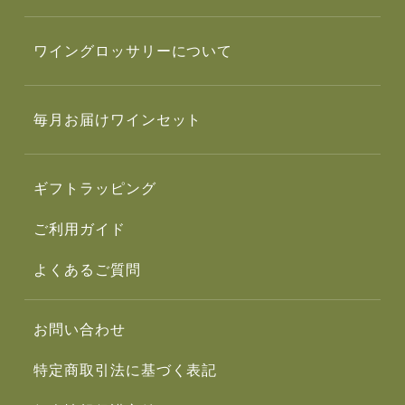
ワイングロッサリーについて
毎月お届けワインセット
ギフトラッピング
ご利用ガイド
よくあるご質問
お問い合わせ
特定商取引法に基づく表記