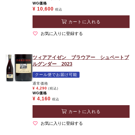
WG価格
¥
10,600
税込
カートに入れる
お気に入りに登録する
ツィアアイゼン ブラウアー シュペートブ
ルグンダー 2023
クール便でお届け可能
通常価格
¥
4,290
(税込)
WG価格
¥
4,160
税込
カートに入れる
お気に入りに登録する