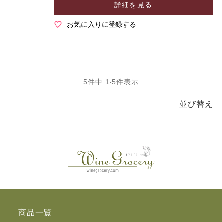
詳細を見る
お気に入りに登録する
5
件中
1
-
5
件表示
並び替え
商品一覧