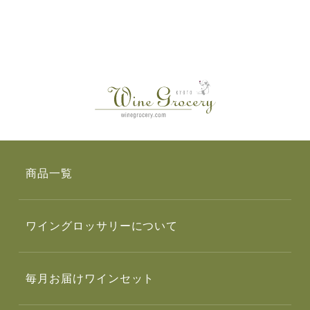
商品一覧
ワイングロッサリーについて
毎月お届けワインセット