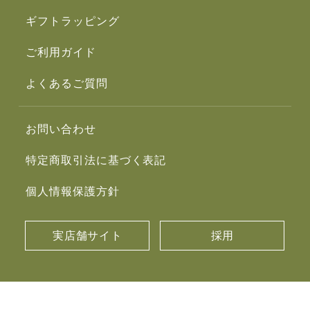
ギフトラッピング
ご利用ガイド
よくあるご質問
お問い合わせ
特定商取引法に基づく表記
個人情報保護方針
実店舗サイト
採用