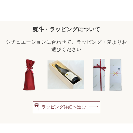
熨斗・ラッピングについて
シチュエーションに合わせて、ラッピング・箱よりお
選びください
ラッピング詳細へ進む