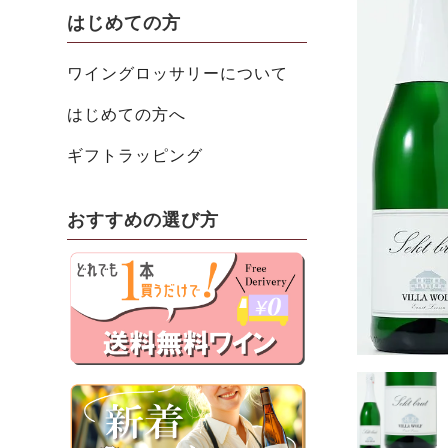
はじめての方
ワイングロッサリーについて
はじめての方へ
ギフトラッピング
おすすめの選び方