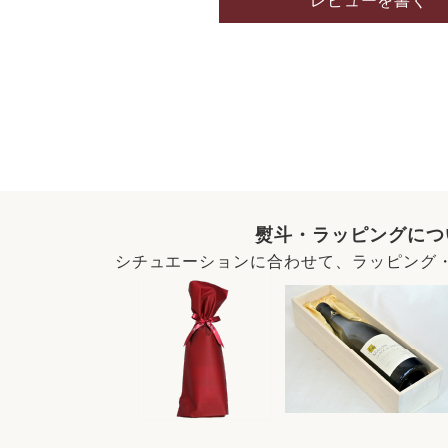
レビューを書く
熨斗・ラッピングにつ
シチュエーションに合わせて、ラッピング