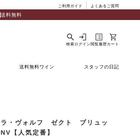
ご利用ガイド
よくあるご質問
送料無料
送料無料ワイン
スタッフの日記
ィラ・ヴォルフ ゼクト ブリュッ
NV【人気定番】