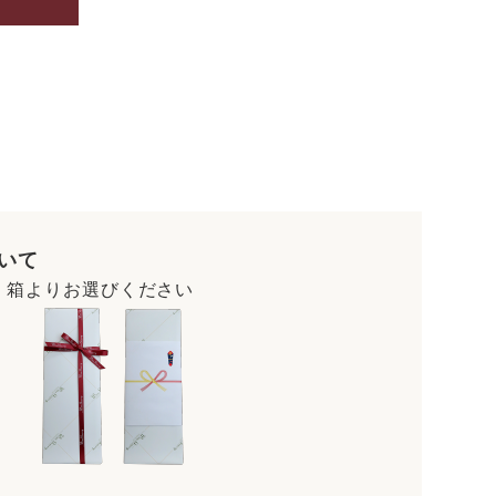
いて
・箱よりお選びください