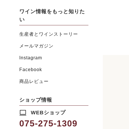
ワイン情報をもっと知りた
い
生産者とワインストーリー
メールマガジン
Instagram
Facebook
商品レビュー
ショップ情報
WEBショップ
075-275-1309