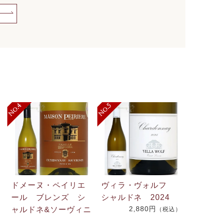
ドメーヌ・ペイリエ
ヴィラ・ヴォルフ
ール ブレンズ シ
シャルドネ 2024
2,880円
ャルドネ&ソーヴィニ
（税込）