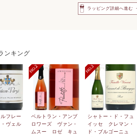
ラッピング詳細へ進む
ランキング
・ルフレー
ベルトラン・アンブ
シャトー・ド・フュ
ン・ヴェル
ロワーズ ヴァン・
イッセ クレマン・
ムスー ロゼ キュ
ド・ブルゴーニュ