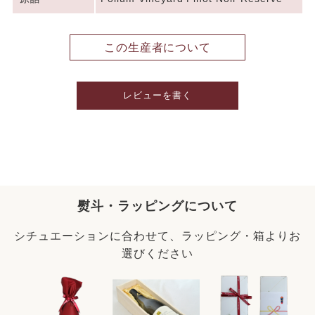
この生産者について
レビューを書く
熨斗・ラッピングについて
シチュエーションに合わせて、ラッピング・箱よりお
選びください