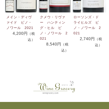
メイン・ディヴ
クメウ・リヴァ
ローソンズ・ド
ァイド ピノ・
ー ハンティン
ライヒルズ ピ
ノワール 2021
グ・ヒル ピ
ノ・ノワール 2
ノ・ノワール 2
021
4,200円
（税
021
2,740円
（税
込）
8,540円
（税
込）
込）