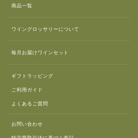
商品一覧
ワイングロッサリーについて
毎月お届けワインセット
ギフトラッピング
ご利用ガイド
よくあるご質問
お問い合わせ
特定商取引法に基づく表記