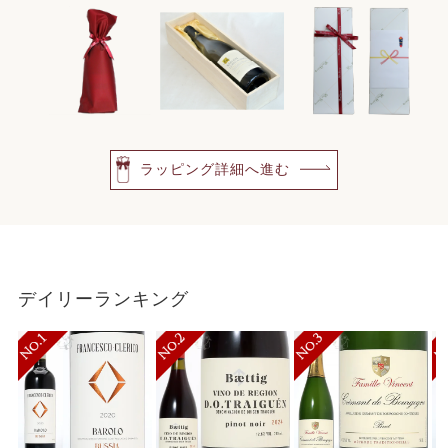
ラッピング詳細へ進む
デイリーランキング