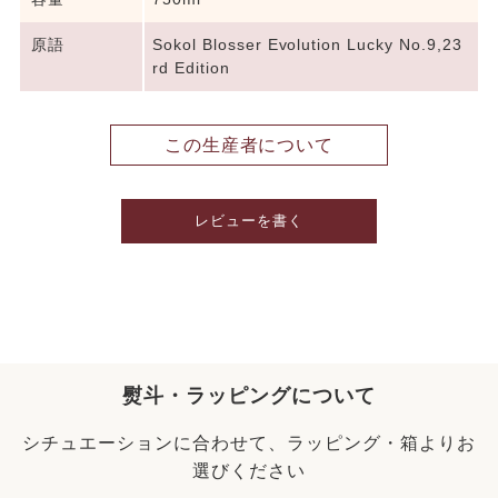
原語
Sokol Blosser Evolution Lucky No.9,23
rd Edition
この生産者について
レビューを書く
熨斗・ラッピングについて
シチュエーションに合わせて、ラッピング・箱よりお
選びください