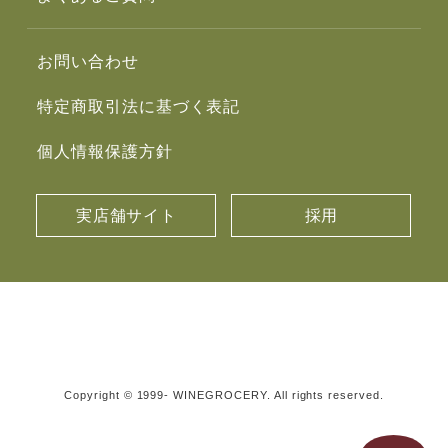
お問い合わせ
特定商取引法に基づく表記
個人情報保護方針
実店舗サイト
採用
Copyright © 1999- WINEGROCERY. All rights reserved.