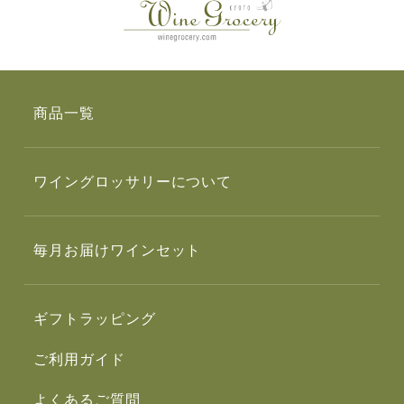
商品一覧
ワイングロッサリーについて
毎月お届けワインセット
ギフトラッピング
ご利用ガイド
よくあるご質問