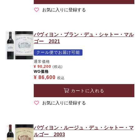
お気に入りに登録する
パヴィヨン・ブラン・デュ・シャトー・マル
ゴー 2021
クール便でお届け可能
通常価格
¥
90,200
(税込)
WG価格
¥
86,600
税込
カートに入れる
お気に入りに登録する
パヴィヨン・ルージュ・デュ・シャトー・マ
ルゴー 2003