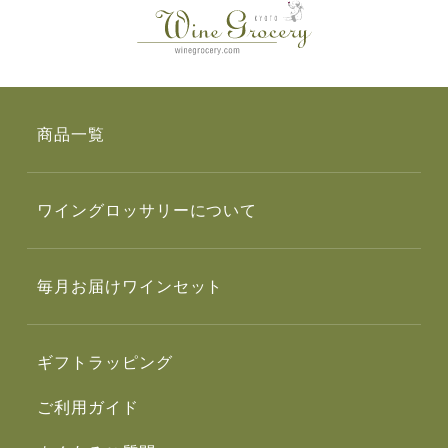
商品一覧
ワイングロッサリーについて
毎月お届けワインセット
ギフトラッピング
ご利用ガイド