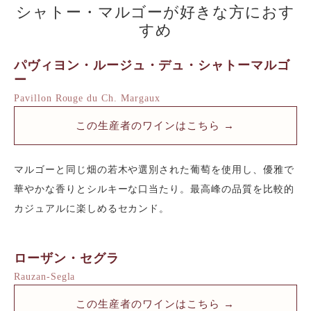
シャトー・マルゴーが好きな方におす
すめ
パヴィヨン・ルージュ・デュ・シャトーマルゴ
ー
Pavillon Rouge du Ch. Margaux
この生産者のワインはこちら →
マルゴーと同じ畑の若木や選別された葡萄を使用し、優雅で
華やかな香りとシルキーな口当たり。最高峰の品質を比較的
カジュアルに楽しめるセカンド。
ローザン・セグラ
Rauzan-Segla
この生産者のワインはこちら →