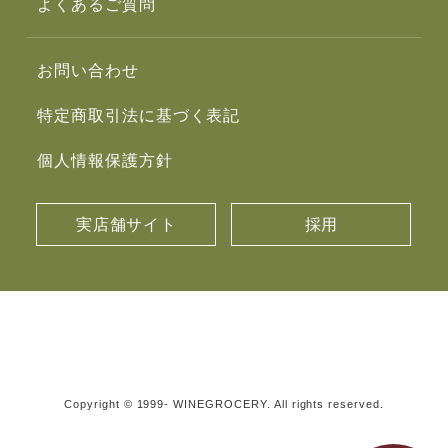
よくあるご質問
お問い合わせ
特定商取引法に基づく表記
個人情報保護方針
実店舗サイト
採用
Copyright © 1999- WINEGROCERY. All rights reserved.