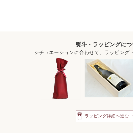
熨斗・ラッピングにつ
シチュエーションに合わせて、ラッピング
ラッピング詳細へ進む