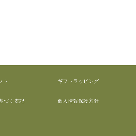
ット
ギフトラッピング
基づく表記
個人情報保護方針