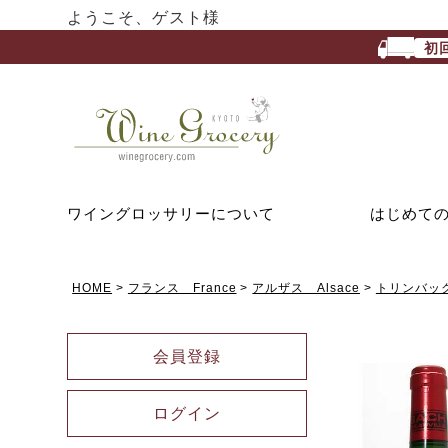
ようこそ、ゲスト様
初
ワイングロッサリーについて
はじめて
HOME
フランス France
アルザス Alsace
トリンバック 
会員登録
ログイン