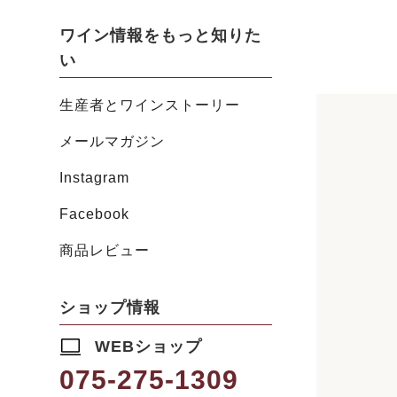
ワイン情報をもっと知りた
い
生産者とワインストーリー
メールマガジン
Instagram
Facebook
商品レビュー
ショップ情報
WEBショップ
075-275-1309