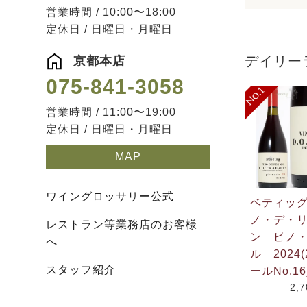
営業時間 / 10:00〜18:00
定休日 / 日曜日・月曜日
デイリー
京都本店
075-841-3058
営業時間 / 11:00〜19:00
定休日 / 日曜日・月曜日
MAP
ワイングロッサリー公式
ベティッ
ノ・デ・
レストラン等業務店のお客様
ン ピノ
へ
ル 2024(
スタッフ紹介
ールNo.16
2,