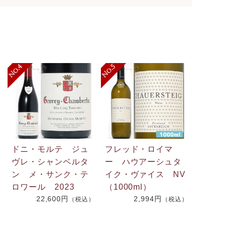
ドニ・モルテ ジュ
フレッド・ロイマ
ヴレ・シャンベルタ
ー ハウアーシュタ
ン メ・サンク・テ
イク・ヴァイス NV
ロワール 2023
（1000ml）
22,600円
2,994円
（税込）
（税込）
）