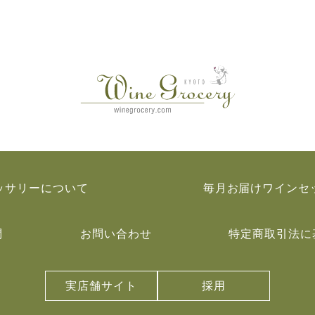
ッサリーについて
毎月お届けワインセ
問
お問い合わせ
特定商取引法に
実店舗サイト
採用