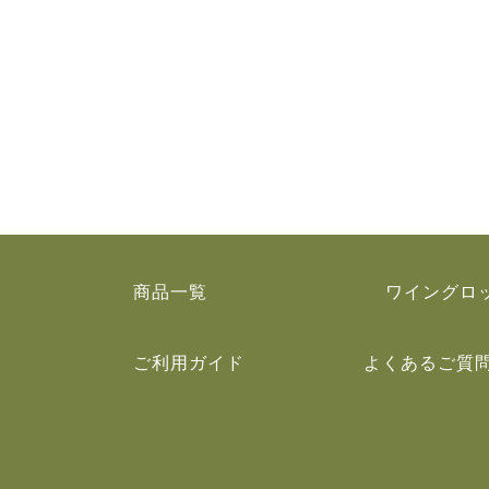
商品一覧
ワイングロ
ご利用ガイド
よくあるご質