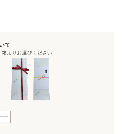
いて
・箱よりお選びください