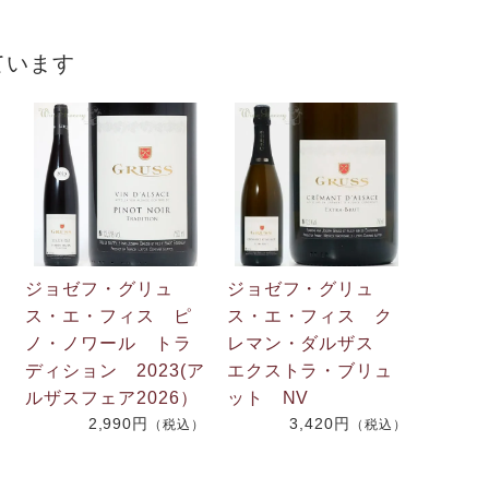
ています
ジョゼフ・グリュ
ジョゼフ・グリュ
ス・エ・フィス ピ
ス・エ・フィス ク
ノ・ノワール トラ
レマン・ダルザス
2
ディション 2023(ア
エクストラ・ブリュ
ルザスフェア2026）
ット NV
2,990円
3,420円
）
（税込）
（税込）