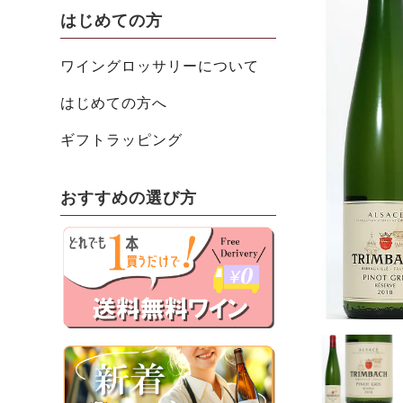
はじめての方
ワイングロッサリーについて
はじめての方へ
ギフトラッピング
おすすめの選び方