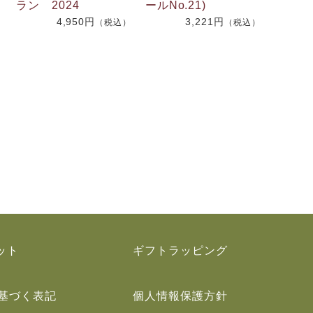
ラン 2024
ールNo.21)
4,950円
3,221円
）
（税込）
（税込）
ット
ギフトラッピング
基づく表記
個人情報保護方針