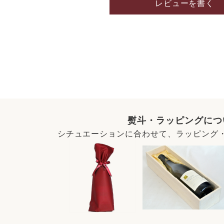
レビューを書く
熨斗・ラッピングにつ
シチュエーションに合わせて、ラッピング