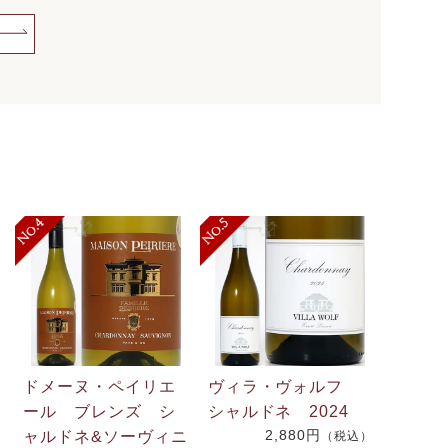
ドメーヌ・ペイリエ
ヴィラ・ヴォルフ
ール ブレンズ シ
シャルドネ 2024
2,880円
ャルドネ&ソーヴィニ
（税込）