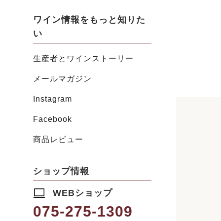
ワイン情報をもっと知りた
い
生産者とワインストーリー
メールマガジン
Instagram
Facebook
商品レビュー
ショップ情報
WEBショップ
075-275-1309