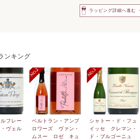
ラッピング詳細へ進む
ランキング
・ルフレー
ベルトラン・アンブ
シャトー・ド・フュ
ン・ヴェル
ロワーズ ヴァン・
イッセ クレマン・
ムスー ロゼ キュ
ド・ブルゴーニュ