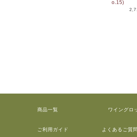
o.15)
2,
商品一覧
ワイングロ
ご利用ガイド
よくあるご質