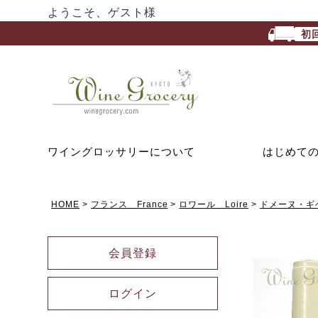
ようこそ、ゲスト様
初
ワイングロッサリーについて
はじめて
HOME
フランス France
ロワール Loire
ドメーヌ・ギベル
会員登録
ログイン