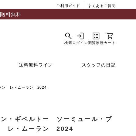
ご利用ガイド
よくあるご質問
送料無料
送料無料ワイン
スタッフの日記
ン レ・ムーラン 2024
マン・ギベルトー ソーミュール・ブ
 レ・ムーラン 2024