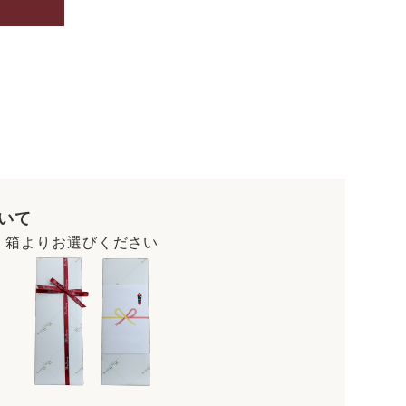
いて
・箱よりお選びください