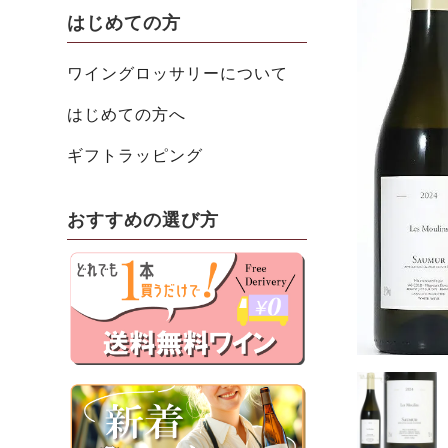
はじめての方
ワイングロッサリーについて
はじめての方へ
ギフトラッピング
おすすめの選び方