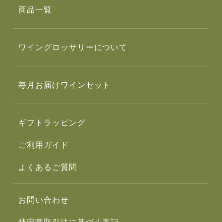
商品一覧
ワイングロッサリーについて
毎月お届けワインセット
ギフトラッピング
ご利用ガイド
よくあるご質問
お問い合わせ