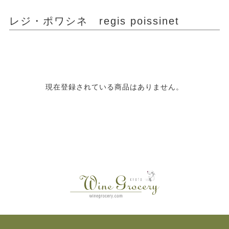
レジ・ポワシネ regis poissinet
現在登録されている商品はありません。