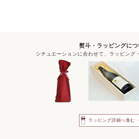
熨斗・ラッピングにつ
シチュエーションに合わせて、ラッピング
ラッピング詳細へ進む