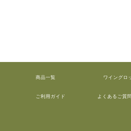
商品一覧
ワイングロ
ご利用ガイド
よくあるご質