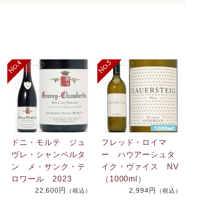
ドニ・モルテ ジュ
フレッド・ロイマ
ヴレ・シャンベルタ
ー ハウアーシュタ
ン メ・サンク・テ
イク・ヴァイス NV
ロワール 2023
（1000ml）
22,600円
2,994円
（税込）
（税込）
）