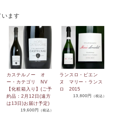
ています
カステルノー オ
ランスロ・ピエン
ー・カテゴリ NV
ヌ マリー・ランス
【化粧箱入り】(ご予
ロ 2015
13,800円
約品：2月12日(遠方
（税込）
は13日)お届け予定)
）
19,600円
（税込）