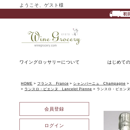
ようこそ、ゲスト様
初
ワイングロッサリーについて
はじめて
HOME
フランス France
シャンパーニュ Champagne
ランスロ・ピエンヌ Lancelot Pienne
ランスロ・ピエンヌ
会員登録
ログイン