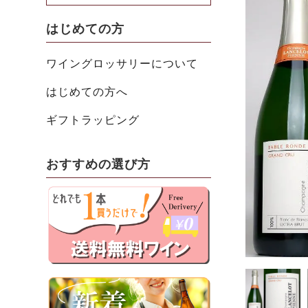
はじめての方
ワイングロッサリーについて
はじめての方へ
ギフトラッピング
おすすめの選び方