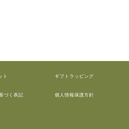
ット
ギフトラッピング
基づく表記
個人情報保護方針