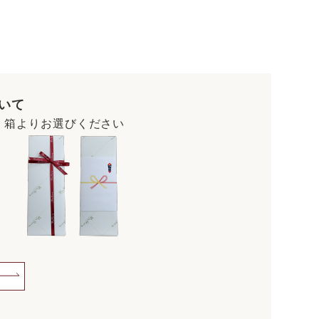
いて
・箱よりお選びください