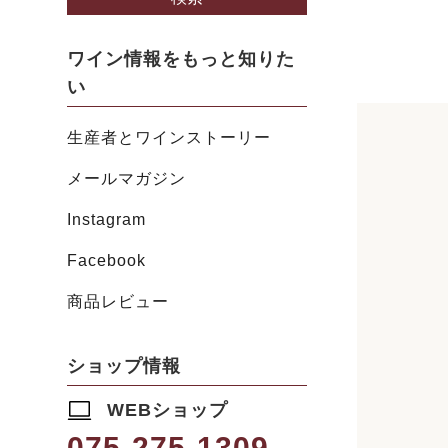
ワイン情報をもっと知りた
い
生産者とワインストーリー
メールマガジン
Instagram
Facebook
商品レビュー
ショップ情報
WEBショップ
075-275-1309