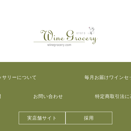
ッサリーについて
毎月お届けワインセ
問
お問い合わせ
特定商取引法に
実店舗サイト
採用