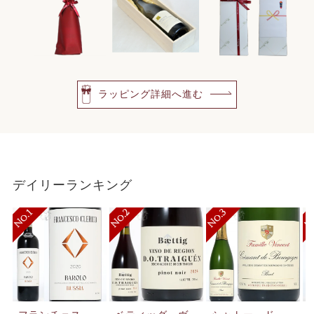
ラッピング詳細へ進む
デイリーランキング