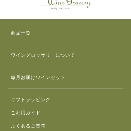
商品一覧
ワイングロッサリーについて
毎月お届けワインセット
ギフトラッピング
ご利用ガイド
よくあるご質問