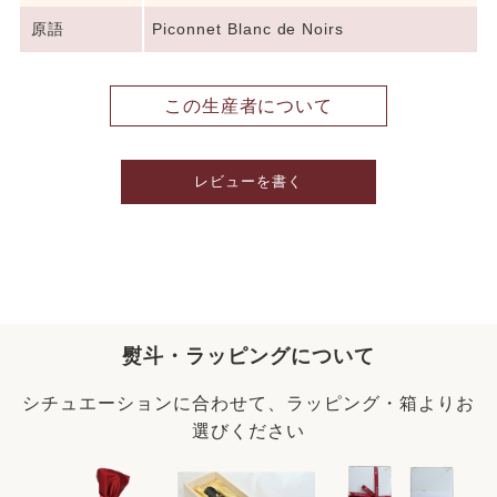
原語
Piconnet Blanc de Noirs
この生産者について
レビューを書く
熨斗・ラッピングについて
シチュエーションに合わせて、ラッピング・箱よりお
選びください