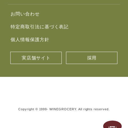
お問い合わせ
特定商取引法に基づく表記
個人情報保護方針
実店舗サイト
採用
Copyright © 1999- WINEGROCERY. All rights reserved.