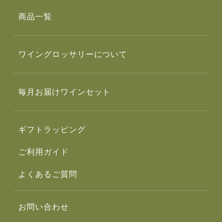
商品一覧
ワイングロッサリーについて
毎月お届けワインセット
ギフトラッピング
ご利用ガイド
よくあるご質問
お問い合わせ