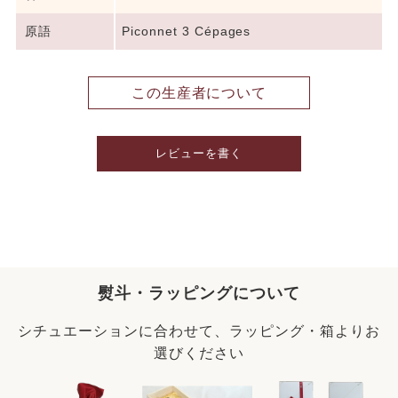
原語
Piconnet 3 Cépages
この生産者について
レビューを書く
熨斗・ラッピングについて
シチュエーションに合わせて、ラッピング・箱よりお
選びください