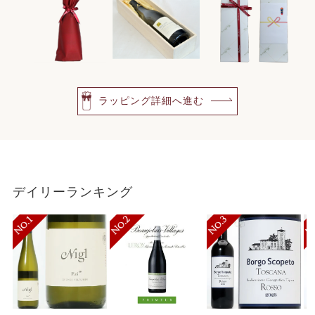
ラッピング詳細へ進む
デイリーランキング