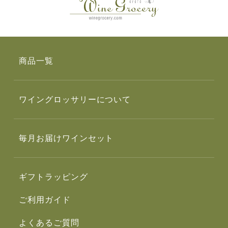
商品一覧
ワイングロッサリーについて
毎月お届けワインセット
ギフトラッピング
ご利用ガイド
よくあるご質問