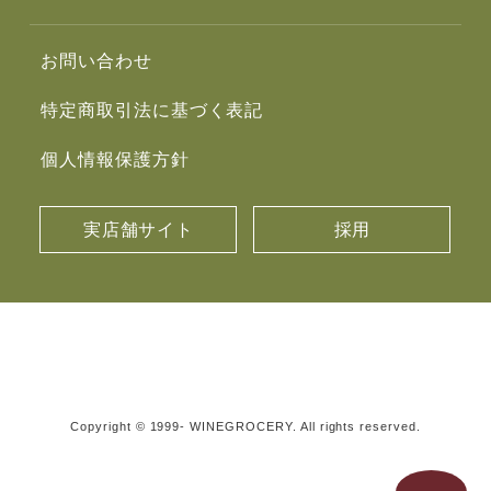
お問い合わせ
特定商取引法に基づく表記
個人情報保護方針
実店舗サイト
採用
Copyright © 1999- WINEGROCERY. All rights reserved.