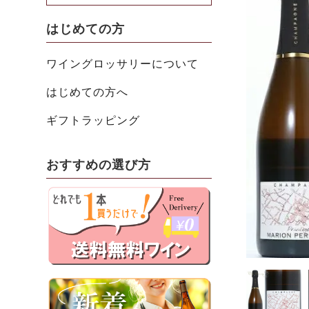
はじめての方
ワイングロッサリーについて
はじめての方へ
ギフトラッピング
おすすめの選び方