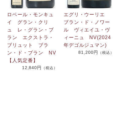
ロベール・モンキュ
エグリ・ウーリエ
イ グラン・クリ
ブラン・ド・ノワー
ュ レ・グラン・ブ
ル ヴィエイユ・ヴ
ラン エクストラ・
ィーニュ NV(2024
ブリュット ブラ
年デゴルジュマン)
）
81,200円
ン・ド・ブラン NV
（税込）
【人気定番】
12,840円
（税込）