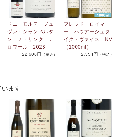
ドニ・モルテ ジュ
フレッド・ロイマ
ヴレ・シャンベルタ
ー ハウアーシュタ
ン メ・サンク・テ
イク・ヴァイス NV
ロワール 2023
（1000ml）
22,600円
2,994円
（税込）
（税込）
）
ています