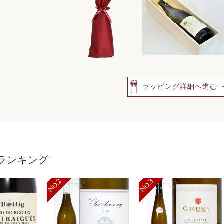
ラッピング詳細へ進む
ランキング