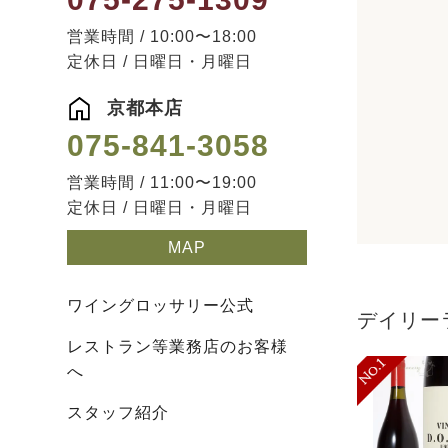
営業時間 / 10:00〜18:00
定休日 / 日曜日・月曜日
京都本店
075-841-3058
営業時間 / 11:00〜19:00
定休日 / 日曜日・月曜日
MAP
ワイングロッサリー公式
デイリー
レストラン等業務店のお客様
へ
スタッフ紹介