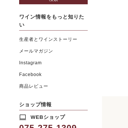
ワイン情報をもっと知りた
い
生産者とワインストーリー
メールマガジン
Instagram
Facebook
商品レビュー
ショップ情報
WEBショップ
075-275-1309