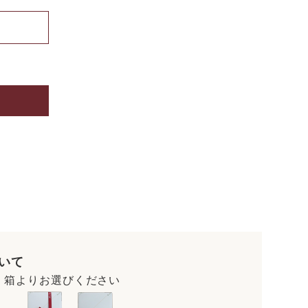
いて
・箱よりお選びください