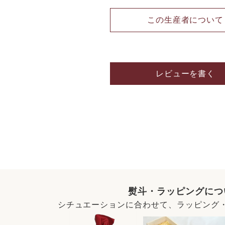
この生産者について
レビューを書く
熨斗・ラッピングにつ
シチュエーションに合わせて、ラッピング