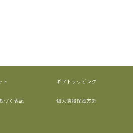
ット
ギフトラッピング
基づく表記
個人情報保護方針