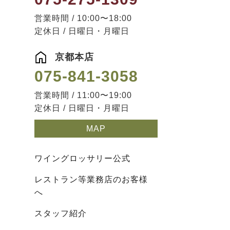
営業時間 / 10:00〜18:00
定休日 / 日曜日・月曜日
京都本店
075-841-3058
営業時間 / 11:00〜19:00
定休日 / 日曜日・月曜日
MAP
ワイングロッサリー公式
レストラン等業務店のお客様
へ
スタッフ紹介