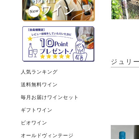
ジュリー・
人気ランキング
送料無料ワイン
毎月お届けワインセット
ギフトワイン
ビオワイン
オールドヴィンテージ