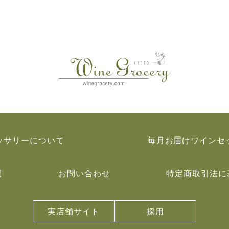
ッサリーについて
毎月お届けワインセ
問
お問い合わせ
特定商取引法に
実店舗サイト
採用