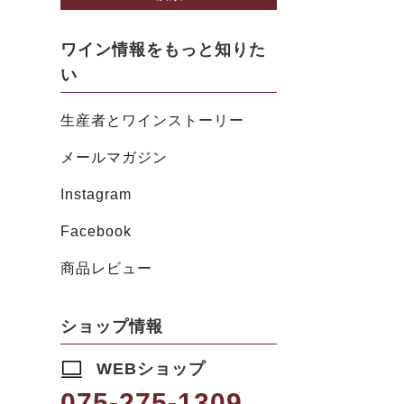
ワイン情報をもっと知りた
い
生産者とワインストーリー
メールマガジン
Instagram
Facebook
商品レビュー
ショップ情報
WEBショップ
075-275-1309