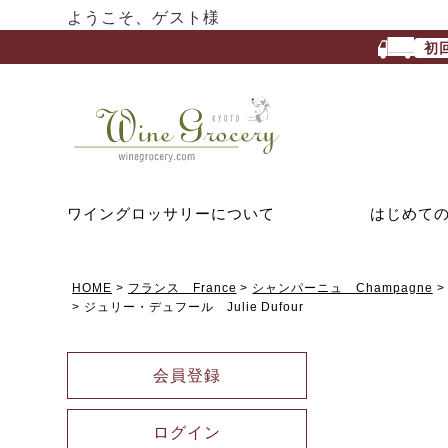
ようこそ、ゲスト様
初
ワイングロッサリーについて
はじめて
HOME
フランス France
シャンパーニュ Champagne
ジュリー・デュフール Julie Dufour
会員登録
ログイン