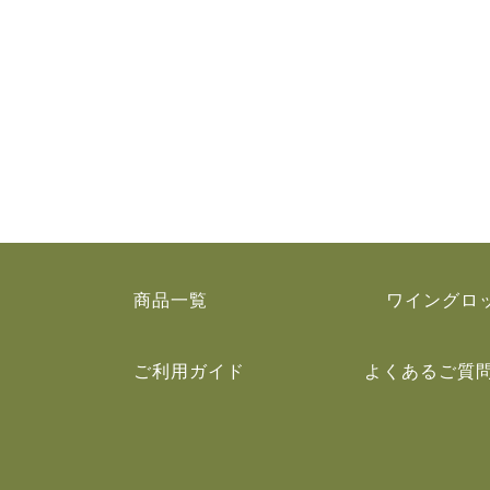
商品一覧
ワイングロ
ご利用ガイド
よくあるご質