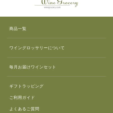
商品一覧
ワイングロッサリーについて
毎月お届けワインセット
ギフトラッピング
ご利用ガイド
よくあるご質問