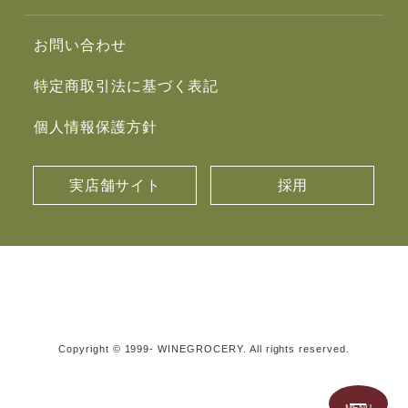
お問い合わせ
特定商取引法に基づく表記
個人情報保護方針
実店舗サイト
採用
Copyright © 1999- WINEGROCERY. All rights reserved.