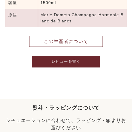
容量
1500ml
原語
Marie Demets Champagne Harmonie B
lanc de Blancs
この生産者について
レビューを書く
熨斗・ラッピングについて
シチュエーションに合わせて、ラッピング・箱よりお
選びください