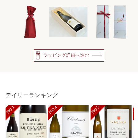
ラッピング詳細へ進む
デイリーランキング