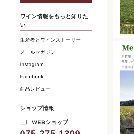
ワイン情報をもっと知りた
い
生産者とワインストーリー
メールマガジン
Instagram
Facebook
商品レビュー
ショップ情報
WEBショップ
075-275-1309