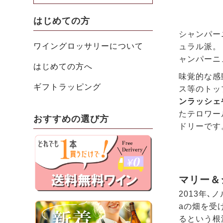
はじめての方
シャンパー
ワイングロッサリーについて
ュラル派。
ャンパーニ
はじめての方へ
味覚的な感
ギフトラッピング
ス等のトッ
ンラッシェ
たテロワー
おすすめの選び方
ドリーです
マリー＆
2013年
aの畑を受
るという根