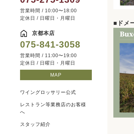
営業時間 / 10:00〜18:00
定休日 / 日曜日・月曜日
■ドメ
京都本店
075-841-3058
営業時間 / 11:00〜19:00
定休日 / 日曜日・月曜日
MAP
ワイングロッサリー公式
レストラン等業務店のお客様
へ
スタッフ紹介