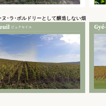
ーヌ･ラ･ボルドリーとして醸造しない畑