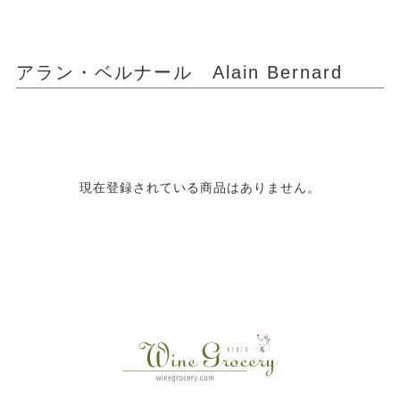
アラン・ベルナール Alain Bernard
現在登録されている商品はありません。