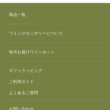
商品一覧
ワイングロッサリーについて
毎月お届けワインセット
ギフトラッピング
ご利用ガイド
よくあるご質問
お問い合わせ