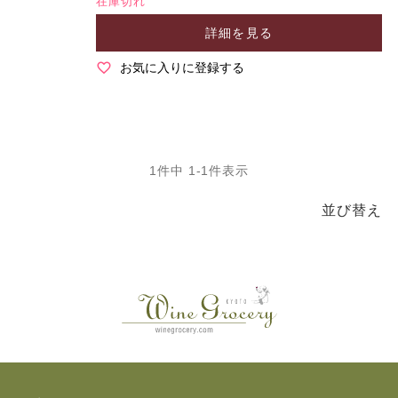
在庫切れ
詳細を見る
お気に入りに登録する
1
件中
1
-
1
件表示
並び替え