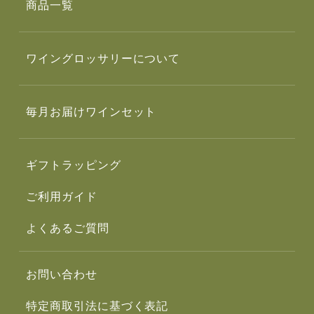
商品一覧
ワイングロッサリーについて
毎月お届けワインセット
ギフトラッピング
ご利用ガイド
よくあるご質問
お問い合わせ
特定商取引法に基づく表記