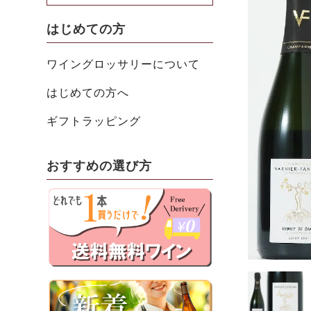
はじめての方
ワイングロッサリーについて
はじめての方へ
ギフトラッピング
おすすめの選び方