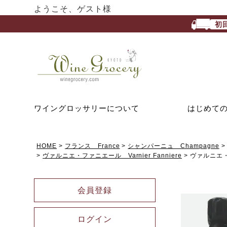
ようこそ、ゲスト様
初
ワイングロッサリーについて
はじめて
HOME
フランス France
シャンパーニュ Champagne
ヴァルニエ・ファニエール Varnier Fanniere
ヴァルニエ
会員登録
ログイン