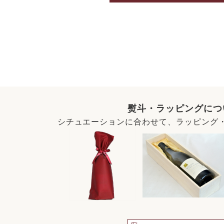
熨斗・ラッピングにつ
シチュエーションに合わせて、ラッピング