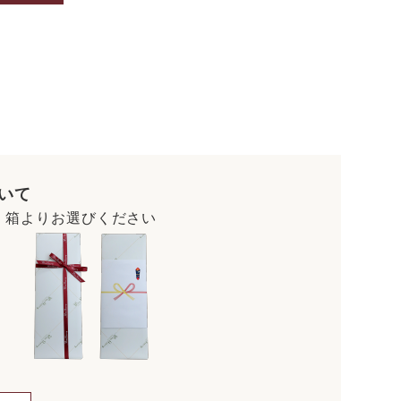
いて
・箱よりお選びください