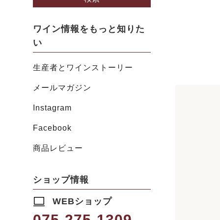
ワイン情報をもっと知りた
い
生産者とワインストーリー
メールマガジン
Instagram
Facebook
商品レビュー
ショップ情報
WEBショップ
075-275-1309