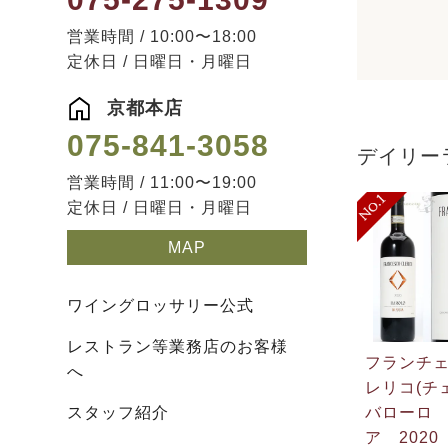
営業時間 / 10:00〜18:00
定休日 / 日曜日・月曜日
京都本店
075-841-3058
デイリー
営業時間 / 11:00〜19:00
定休日 / 日曜日・月曜日
MAP
ワイングロッサリー公式
レストラン等業務店のお客様
フランチ
へ
レリコ(チ
スタッフ紹介
バローロ
ア 2020