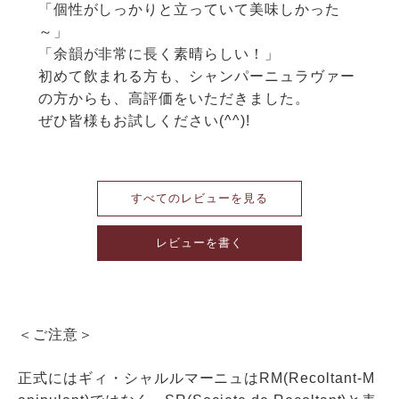
「個性がしっかりと立っていて美味しかった
～」

「余韻が非常に長く素晴らしい！」

初めて飲まれる方も、シャンパーニュラヴァー
の方からも、高評価をいただきました。

ぜひ皆様もお試しください(^^)!
すべてのレビューを見る
レビューを書く
＜ご注意＞
正式にはギィ・シャルルマーニュはRM(Recoltant-M