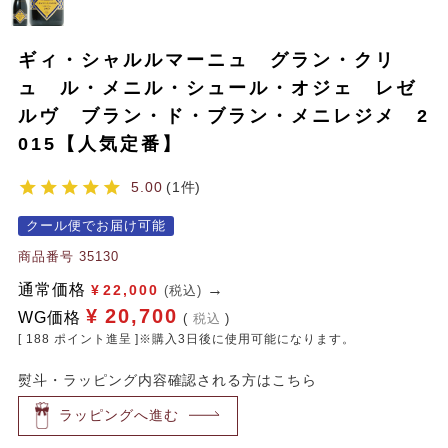
ギィ・シャルルマーニュ グラン・クリ
ュ ル・メニル・シュール・オジェ レゼ
ルヴ ブラン・ド・ブラン・メニレジメ 2
015【人気定番】
5.00
1
クール便でお届け可能
商品番号
35130
通常価格
¥
22,000
(税込)
¥
20,700
WG価格
税込
[
188
ポイント進呈 ]※購入3日後に使用可能になります。
熨斗・ラッピング内容確認される方はこちら
ラッピングへ進む