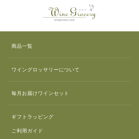
商品一覧
ワイングロッサリーについて
毎月お届けワインセット
ギフトラッピング
ご利用ガイド