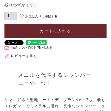
残りわずかです。
お気に入りに登録する
カートに入れる
商品についてのお問い合わせ
レビューを書く
メニルを代表するシャンパー
ニュの一つ！
シャルドネの聖地コート・デ・ブランの中でも、最も
エレガントでミネラルに溢れ、長命なシャンパーニュ