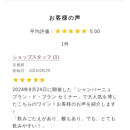
5.00
1
ショップスタッフ
1
京都府
投稿日
2024/08/29
2024年8月24日に開催した「シャンパーニュ 
ブラン・ド・ブラン セミナー」で大人気を博し
たこちらのワイン！お客様のお声を紹介します
♪

「飲みごたえがあり、酸もあり。でも、とても
飲みやすい！」
