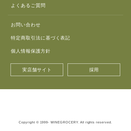
よくあるご質問
お問い合わせ
特定商取引法に基づく表記
個人情報保護方針
実店舗サイト
採用
Copyright © 1999- WINEGROCERY. All rights reserved.