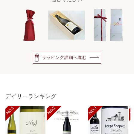
ラッピング詳細へ進む
デイリーランキング