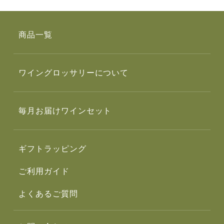
商品一覧
ワイングロッサリーについて
毎月お届けワインセット
ギフトラッピング
ご利用ガイド
よくあるご質問