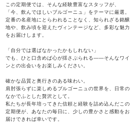
この定期便では、そんな経験豊富なスタッフが、
「今、飲んでほしいブルゴーニュ」をテーマに厳選。
定番の名産地にとらわれることなく、知られざる銘醸
地や、飲み頃を迎えたヴィンテージなど、多彩な魅力
をお届けします。
「自分では選ばなかったかもしれない」
でも、ひと口含めば心が揺さぶられる――そんなワイ
ンとの出会いをお楽しみください。
確かな品質と奥行きのある味わい。
肩肘張らずに楽しめるブルゴーニュの世界を、日常の
なかでふとした贅沢として。
私たちが長年培ってきた信頼と経験を詰め込んだこの
定期便が、あなたの毎日に、少しの豊かさと感動をお
届けできれば幸いです。