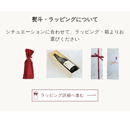
熨斗・ラッピングについて
シチュエーションに合わせて、ラッピング・箱よりお
選びください
ラッピング詳細へ進む