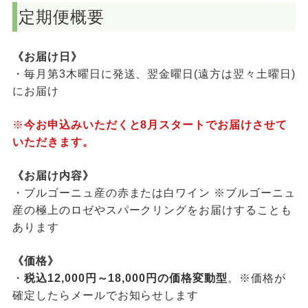
定期便概要
《お届け日》
・毎月第3木曜日に発送、翌金曜日(遠方は翌々土曜日)
にお届け
※
今お申込みいただくと8月スタートでお届けさせて
いただきます。
《お届け内容》
・ブルゴーニュ産の赤または白ワイン
※ブルゴーニュ
産の極上のロゼやスパークリングをお届けすることも
あります
《価格》
・
税込12,000円～18,000円の価格変動型
。※価格が
確定したらメールでお知らせします