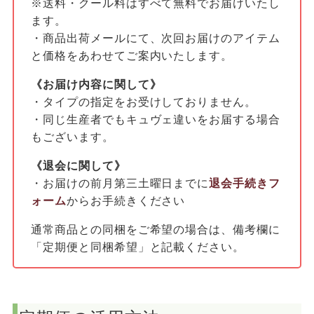
※送料・クール料はすべて無料でお届けいたし
ます。
・商品出荷メールにて、次回お届けのアイテム
と価格をあわせてご案内いたします。
《お届け内容に関して》
・タイプの指定をお受けしておりません。
・同じ生産者でもキュヴェ違いをお届する場合
もございます。
《退会に関して》
・お届けの前月第三土曜日までに
退会手続きフ
ォーム
からお手続きください
通常商品との同梱をご希望の場合は、備考欄に
「定期便と同梱希望」と記載ください。