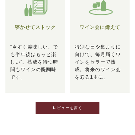
寝かせてストック
ワイン会に備えて
“今すぐ美味しい、で
特別な日や集まりに
も半年後はもっと楽
向けて、毎月届くワ
しい”。熟成を待つ時
インをセラーで熟
間もワインの醍醐味
成。将来のワイン会
です。
を彩る1本に。
レビューを書く