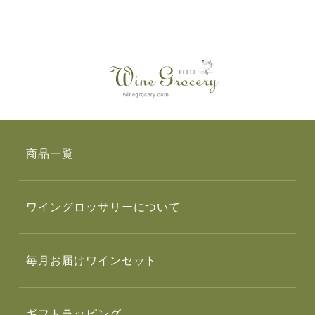
商品一覧
ワイングロッサリーについて
毎月お届けワインセット
ギフトラッピング