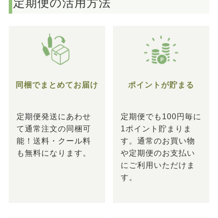
定期便の活用方法
同梱でまとめてお届け
ポイントが貯まる
定期便発送にあわせ
定期便でも100円毎に
て通常注文の同梱可
1ポイント貯まりま
能！送料・クール料
す。通常のお買い物
も無料になります。
や定期便のお支払い
にご利用いただけま
す。