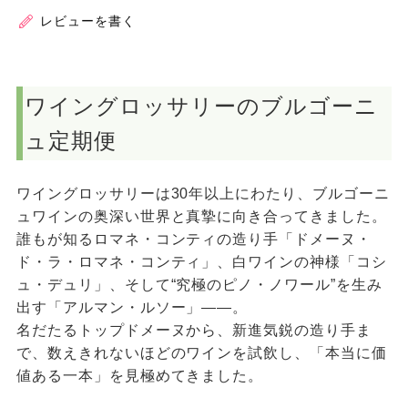
レビューを書く
ワイングロッサリーのブルゴーニ
ュ定期便
ワイングロッサリーは30年以上にわたり、ブルゴーニ
ュワインの奥深い世界と真摯に向き合ってきました。
誰もが知るロマネ・コンティの造り手「ドメーヌ・
ド・ラ・ロマネ・コンティ」、白ワインの神様「コシ
ュ・デュリ」、そして“究極のピノ・ノワール”を生み
出す「アルマン・ルソー」――。
名だたるトップドメーヌから、新進気鋭の造り手ま
で、数えきれないほどのワインを試飲し、「本当に価
値ある一本」を見極めてきました。