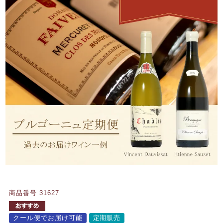
商品番号
31627
クール便でお届け可能
定期販売