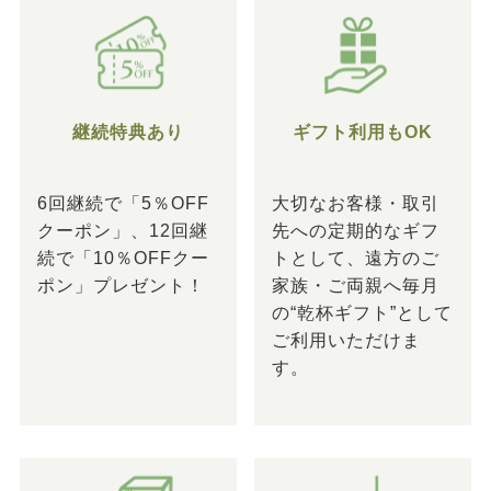
継続特典あり
ギフト利用もOK
6回継続で「5％OFF
大切なお客様・取引
クーポン」、12回継
先への定期的なギフ
続で「10％OFFクー
トとして、遠方のご
ポン」プレゼント！
家族・ご両親へ毎月
の“乾杯ギフト”として
ご利用いただけま
す。