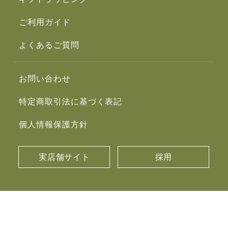
ご利用ガイド
よくあるご質問
お問い合わせ
特定商取引法に基づく表記
個人情報保護方針
実店舗サイト
採用