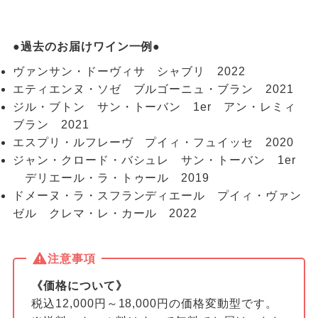
●過去のお届けワイン一例●
ヴァンサン・ドーヴィサ シャブリ 2022
エティエンヌ・ソゼ ブルゴーニュ・ブラン 2021
ジル・ブトン サン・トーバン 1er アン・レミィ
ブラン 2021
エスプリ・ルフレーヴ プイィ・フュイッセ 2020
ジャン・クロード・バシュレ サン・トーバン 1er
デリエール・ラ・トゥール 2019
ドメーヌ・ラ・スフランディエール プイィ・ヴァン
ゼル クレマ・レ・カール 2022
注意事項
《価格について》
税込12,000円～18,000円の価格変動型です。