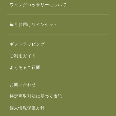
ワイングロッサリーについて
毎月お届けワインセット
ギフトラッピング
ご利用ガイド
よくあるご質問
お問い合わせ
特定商取引法に基づく表記
個人情報保護方針