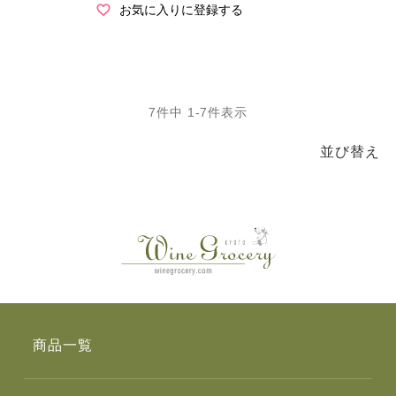
お気に入りに登録する
7
件中
1
-
7
件表示
並び替え
商品一覧