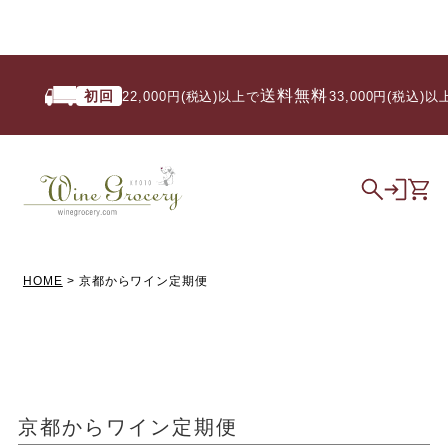
送料無料
初回
22,000円(税込)以上で
/ 33,000円(税込)以上で
HOME
京都からワイン定期便
京都からワイン定期便