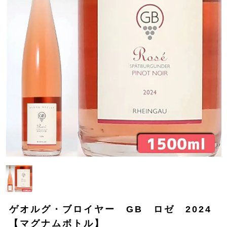
ゲオルグ・ブロイヤー GB ロゼ 2024
【マグナムボトル】