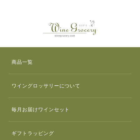
商品一覧
ワイングロッサリーについて
毎月お届けワインセット
ギフトラッピング