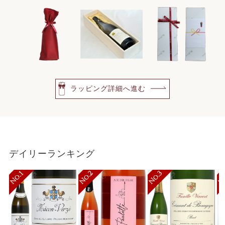
ラッピング詳細へ進む
デイリーランキング