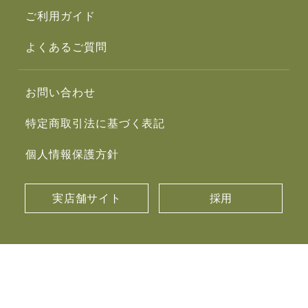
ご利用ガイド
よくあるご質問
お問い合わせ
特定商取引法に基づく表記
個人情報保護方針
実店舗サイト
採用