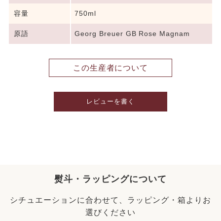
容量
750ml
原語
Georg Breuer GB Rose Magnam
この生産者について
レビューを書く
熨斗・ラッピングについて
シチュエーションに合わせて、ラッピング・箱よりお
選びください