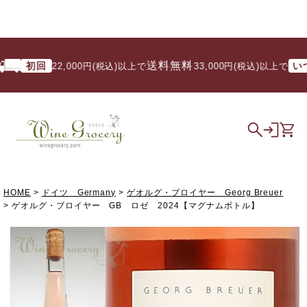
送料無料
初回
いつで
22,000円(税込)以上で
/ 33,000円(税込)以上で
HOME
ドイツ Germany
ゲオルグ・ブロイヤー Georg Breuer
ゲオルグ・ブロイヤー GB ロゼ 2024【マグナムボトル】