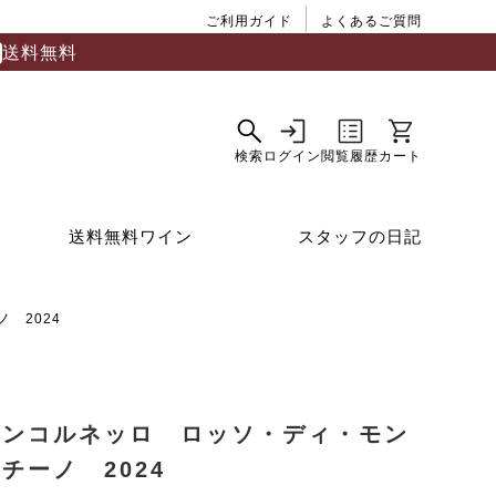
ご利用ガイド
よくあるご質問
送料無料
送料無料ワイン
スタッフの日記
 2024
アンコルネッロ ロッソ・ディ・モン
チーノ 2024