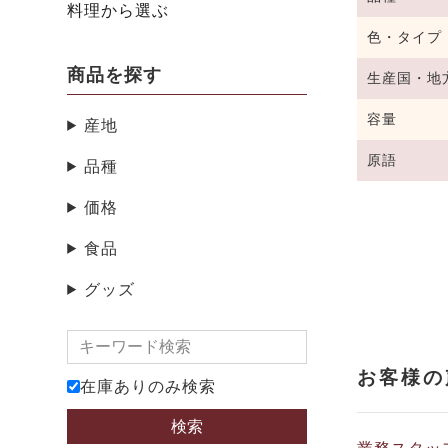
料理から選ぶ
色・タイプ
商品を探す
生産国・地
容量
産地
原語
品種
価格
食品
グッズ
在庫ありのみ検索
検索