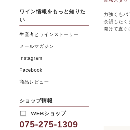
業務スタッ
ワイン情報をもっと知りた
力強くもバ
い
余韻もたく
開けて直ぐ
生産者とワインストーリー
メールマガジン
Instagram
Facebook
商品レビュー
ショップ情報
WEBショップ
075-275-1309