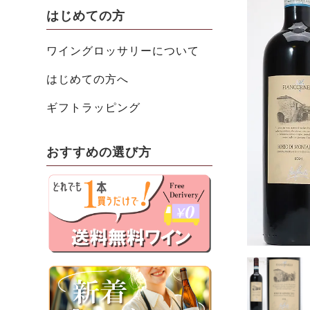
はじめての方
ワイングロッサリーについて
はじめての方へ
ギフトラッピング
おすすめの選び方