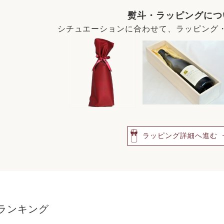
熨斗・ラッピングにつ
シチュエーションに合わせて、ラッピング
ラッピング詳細へ進む
ランキング