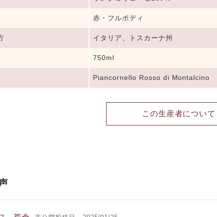
赤・フルボディ
方
イタリア、トスカーナ州
750ml
Piancornello Rosso di Montalcino
この生産者について