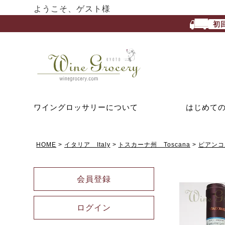
ようこそ、ゲスト様
初
ワイングロッサリーについて
はじめて
HOME
イタリア Italy
トスカーナ州 Toscana
ピアンコル
会員登録
ログイン