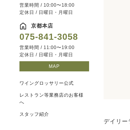
営業時間 / 10:00〜18:00
定休日 / 日曜日・月曜日
京都本店
075-841-3058
営業時間 / 11:00〜19:00
定休日 / 日曜日・月曜日
MAP
ワイングロッサリー公式
レストラン等業務店のお客様
へ
スタッフ紹介
デイリー