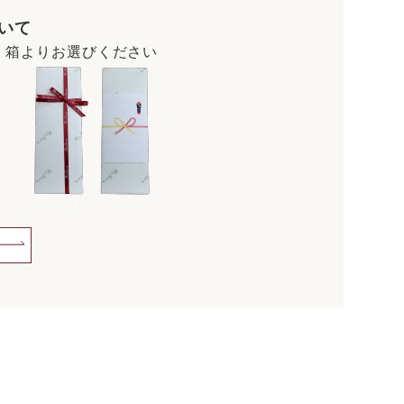
いて
・箱よりお選びください