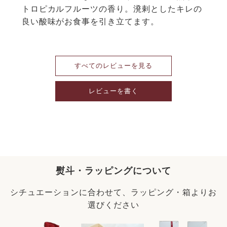
トロピカルフルーツの香り。溌剌としたキレの
良い酸味がお食事を引き立てます。
すべてのレビューを見る
レビューを書く
熨斗・ラッピングについて
シチュエーションに合わせて、ラッピング・箱よりお
選びください