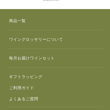
商品一覧
ワイングロッサリーについて
毎月お届けワインセット
ギフトラッピング
ご利用ガイド
よくあるご質問