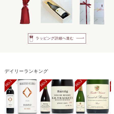
ラッピング詳細へ進む
デイリーランキング