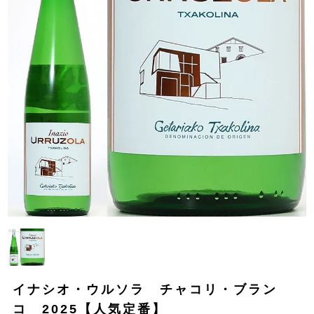
イナシオ・ウルソラ チャコリ・ブラン
コ 2025【人気定番】