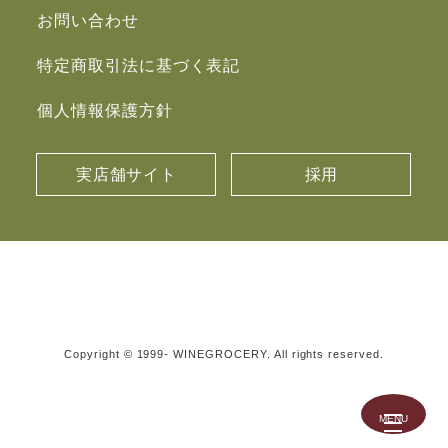
お問い合わせ
特定商取引法に基づく表記
個人情報保護方針
実店舗サイト
採用
Copyright © 1999- WINEGROCERY. All rights reserved.