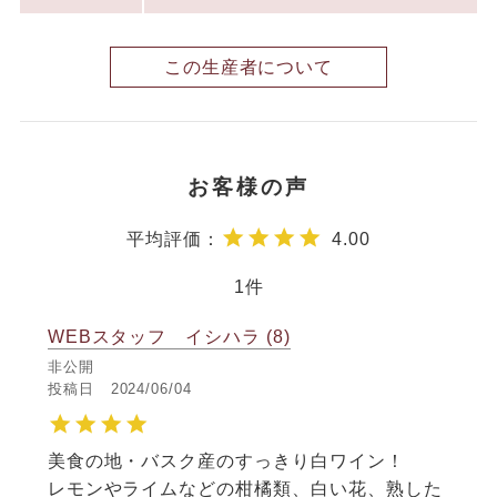
この生産者について
4.00
1
WEBスタッフ イシハラ
8
非公開
投稿日
2024/06/04
美食の地・バスク産のすっきり白ワイン！

レモンやライムなどの柑橘類、白い花、熟した