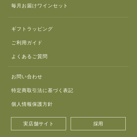
毎月お届けワインセット
ギフトラッピング
ご利用ガイド
よくあるご質問
お問い合わせ
特定商取引法に基づく表記
個人情報保護方針
実店舗サイト
採用