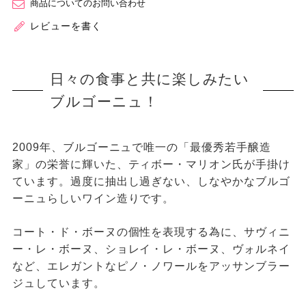
商品についてのお問い合わせ
レビューを書く
日々の食事と共に楽しみたい
ブルゴーニュ！
2009年、ブルゴーニュで唯一の「最優秀若手醸造
家」の栄誉に輝いた、ティボー・マリオン氏が手掛け
ています。過度に抽出し過ぎない、しなやかなブルゴ
ーニュらしいワイン造りです。
コート・ド・ボーヌの個性を表現する為に、サヴィニ
ー・レ・ボーヌ、ショレイ・レ・ボーヌ、ヴォルネイ
など、エレガントなピノ・ノワールをアッサンブラー
ジュしています。