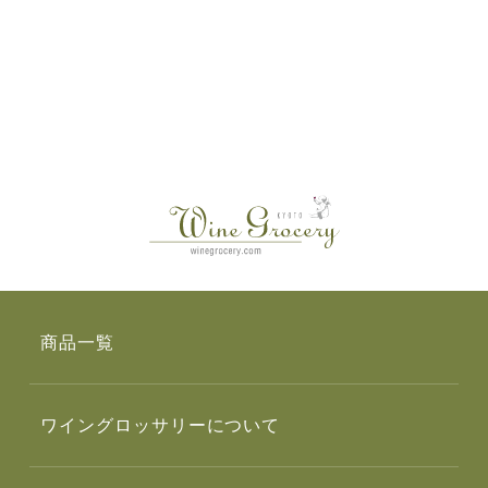
商品一覧
ワイングロッサリーについて