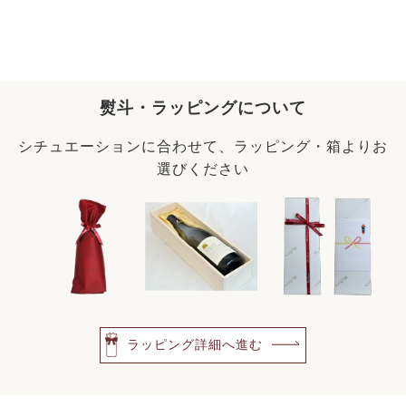
熨斗・ラッピングについて
シチュエーションに合わせて、ラッピング・箱よりお
選びください
ラッピング詳細へ進む