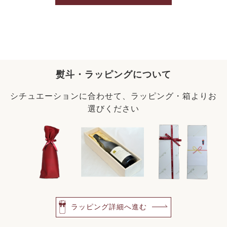
熨斗・ラッピングについて
シチュエーションに合わせて、ラッピング・箱よりお
選びください
ラッピング詳細へ進む