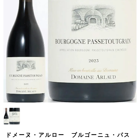
ドメーヌ・アルロー ブルゴーニュ・パス