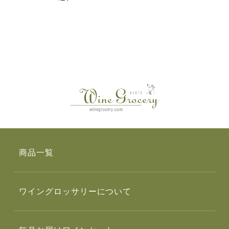
商品一覧
ワイングロッサリーについて