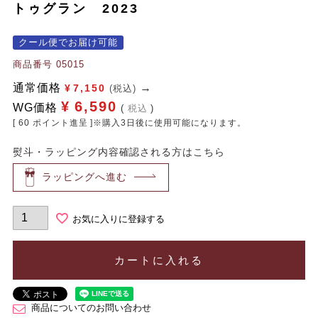
トゥグラン 2023
クール便でお届け可能
商品番号
05015
通常価格
¥
7,150
(税込)
¥
6,590
WG価格
税込
[
60
ポイント進呈 ]※購入3日後に使用可能になります。
熨斗・ラッピング内容確認される方はこちら
ラッピングへ進む
お気に入りに登録する
カートに入れる
商品についてのお問い合わせ