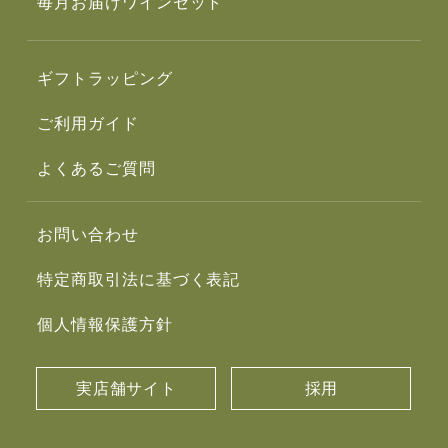
毎月お届けワインセット
ギフトラッピング
ご利用ガイド
よくあるご質問
お問い合わせ
特定商取引法に基づく表記
個人情報保護方針
実店舗サイト
採用