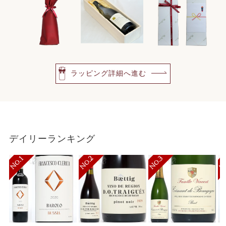
ラッピング詳細へ進む
デイリーランキング