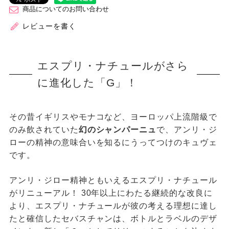
商品についてのお問い合わせ
レビューを書く
エスプリ・ナチュールがさら
に進化した「G」！
その昔イギリスやモナコなど、ヨーロッパ上流階級で
のみ飲されていた
幻のシャンパーニュ
で、アンリ・ジ
ローの精神の意味合いを知るにうってつけのキュヴェ
です。
アンリ・ジロー精神ともいえるエスプリ・ナチュール
がリニューアル！ 30年以上にわたる継続的な改良に
より、エスプリ・ナチュールが彼の考える理想に達し
たと確信したセバスチャンは、ボトルとラベルのデザ