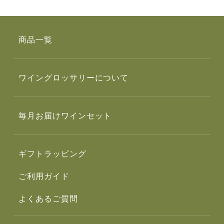
商品一覧
ワイングロッサリーについて
毎月お届けワインセット
ギフトラッピング
ご利用ガイド
よくあるご質問