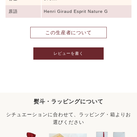
原語
Henri Giraud Esprit Nature G
この生産者について
レビューを書く
熨斗・ラッピングについて
シチュエーションに合わせて、ラッピング・箱よりお
選びください