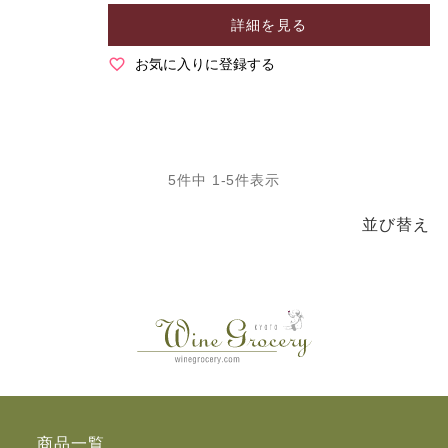
詳細を見る
お気に入りに登録する
5
件中
1
-
5
件表示
並び替え
商品一覧