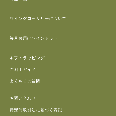
ワイングロッサリーについて
毎月お届けワインセット
ギフトラッピング
ご利用ガイド
よくあるご質問
お問い合わせ
特定商取引法に基づく表記