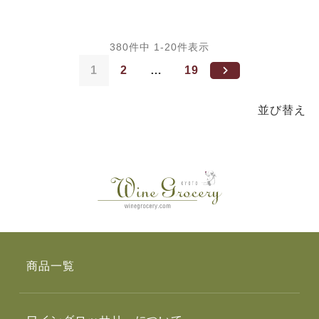
380
件中
1
-
20
件表示
1
2
…
19
並び替え
商品一覧