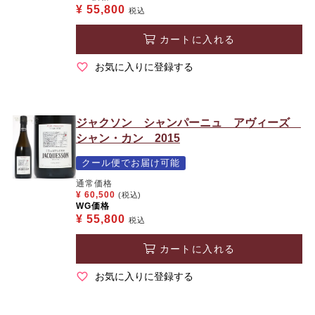
¥
55,800
税込
カートに入れる
お気に入りに登録する
ジャクソン シャンパーニュ アヴィーズ
シャン・カン 2015
クール便でお届け可能
通常価格
¥
60,500
(税込)
WG価格
¥
55,800
税込
カートに入れる
お気に入りに登録する