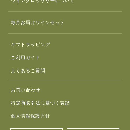
ワイングロッサリーについて
毎月お届けワインセット
ギフトラッピング
ご利用ガイド
よくあるご質問
お問い合わせ
特定商取引法に基づく表記
個人情報保護方針