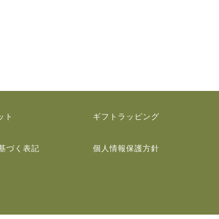
ット
ギフトラッピング
基づく表記
個人情報保護方針