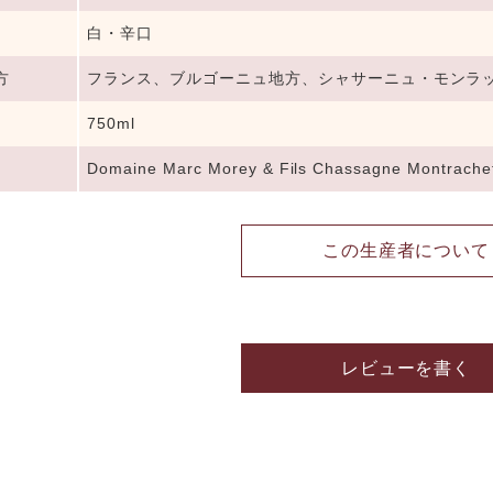
白・辛口
方
フランス、ブルゴーニュ地方、シャサーニュ・モンラ
750ml
Domaine Marc Morey & Fils Chassagne Montrachet
この生産者について
レビューを書く