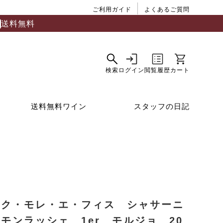
ご利用ガイド
よくあるご質問
送料無料
送料無料ワイン
スタッフの日記
ルク・モレ・エ・フィス シャサーニ
モンラッシェ 1er モルジョ 20