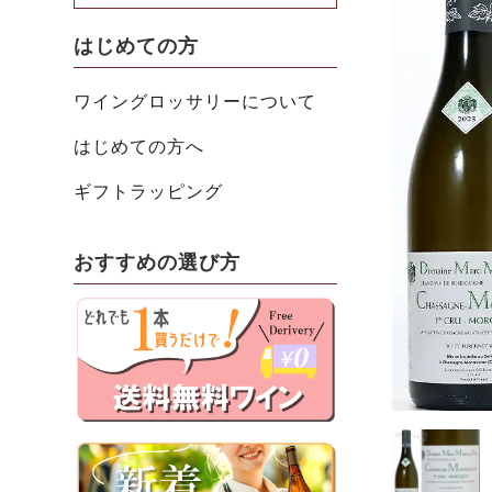
はじめての方
ワイングロッサリーについて
はじめての方へ
ギフトラッピング
おすすめの選び方