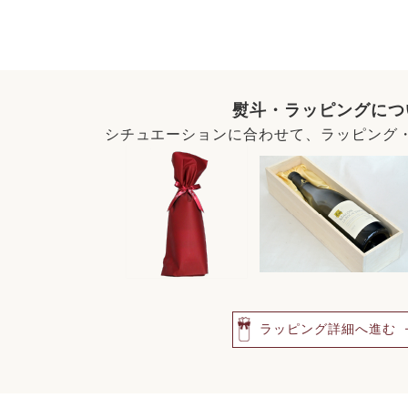
熨斗・ラッピングにつ
シチュエーションに合わせて、ラッピング
ラッピング詳細へ進む