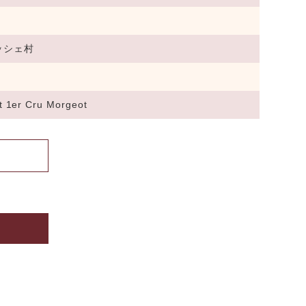
ッシェ村
 1er Cru Morgeot