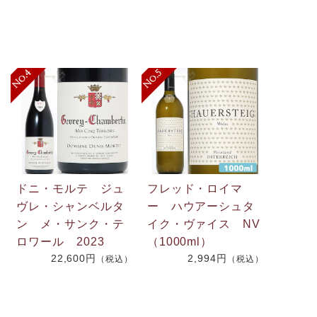
ドニ・モルテ ジュ
フレッド・ロイマ
ヴレ・シャンベルタ
ー ハウアーシュタ
ン メ・サンク・テ
イク・ヴァイス NV
ロワール 2023
（1000ml）
22,600円
2,994円
（税込）
（税込）
）