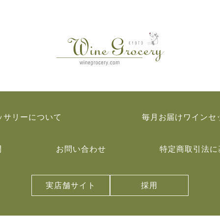
ッサリーについて
毎月お届けワインセ
問
お問い合わせ
特定商取引法に
実店舗サイト
採用