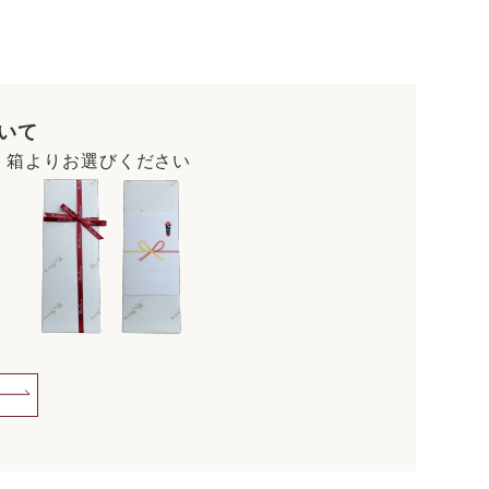
いて
・箱よりお選びください