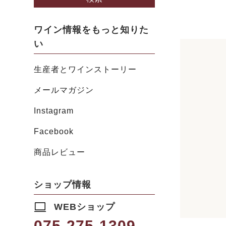
ワイン情報をもっと知りた
い
生産者とワインストーリー
メールマガジン
Instagram
Facebook
商品レビュー
ショップ情報
WEBショップ
075-275-1309