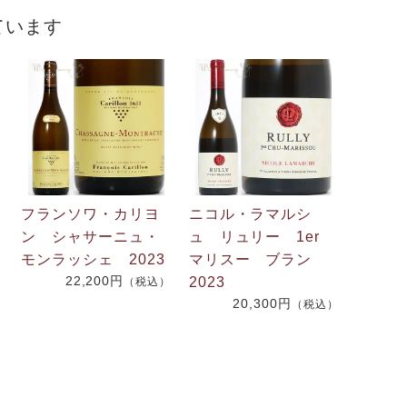
ています
フランソワ・カリヨ
ニコル・ラマルシ
ン シャサーニュ・
ュ リュリー 1er
モンラッシェ 2023
マリスー ブラン
22,200円
2023
（税込）
20,300円
）
（税込）