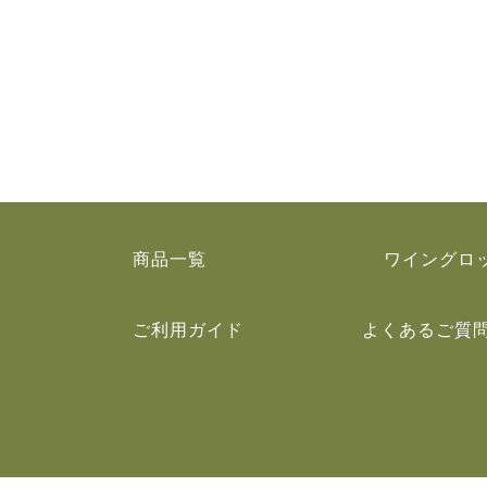
商品一覧
ワイングロ
ご利用ガイド
よくあるご質