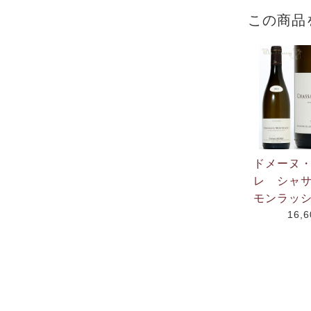
この商品
ドメーヌ
レ シャ
モンラッシ
16,