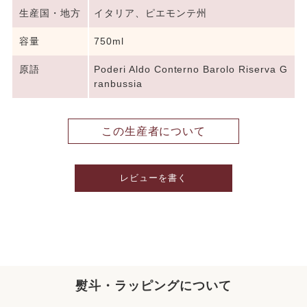
生産国・地方
イタリア、ピエモンテ州
容量
750ml
原語
Poderi Aldo Conterno Barolo Riserva G
ranbussia
この生産者について
レビューを書く
熨斗・ラッピングについて