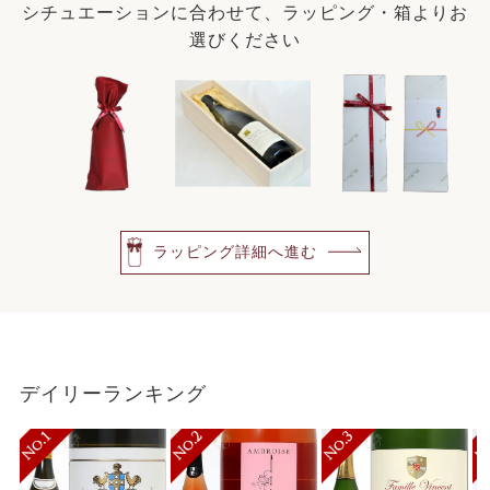
シチュエーションに合わせて、ラッピング・箱よりお
選びください
ラッピング詳細へ進む
デイリーランキング