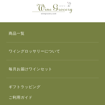
商品一覧
ワイングロッサリーについて
毎月お届けワインセット
ギフトラッピング
ご利用ガイド