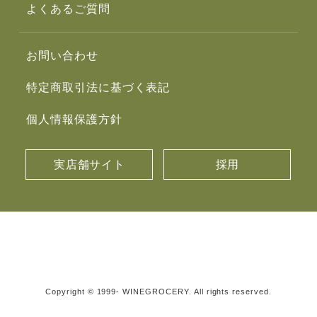
よくあるご質問
お問い合わせ
特定商取引法に基づく表記
個人情報保護方針
実店舗サイト
採用
Copyright © 1999- WINEGROCERY. All rights reserved.