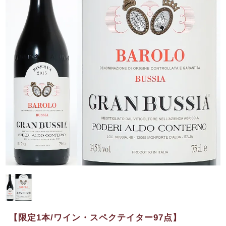
【限定1本/ワイン・スペクテイター97点】