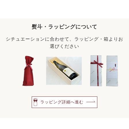
熨斗・ラッピングについて
シチュエーションに合わせて、ラッピング・箱よりお
選びください
ラッピング詳細へ進む