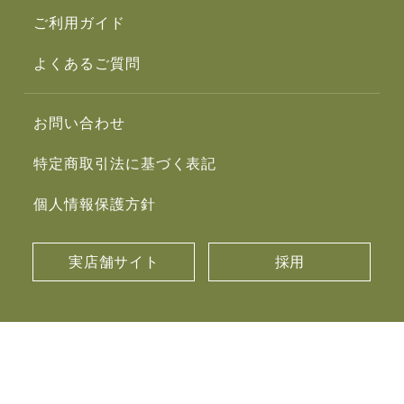
ご利用ガイド
よくあるご質問
お問い合わせ
特定商取引法に基づく表記
個人情報保護方針
実店舗サイト
採用