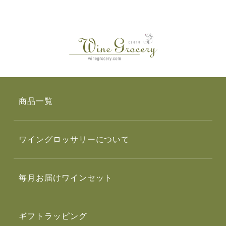
商品一覧
ワイングロッサリーについて
毎月お届けワインセット
ギフトラッピング