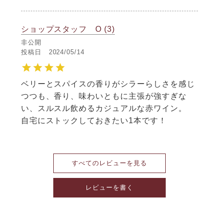
ショップスタッフ O
3
非公開
投稿日
2024/05/14
ベリーとスパイスの香りがシラーらしさを感じ
つつも、香り、味わいともに主張が強すぎな
い、スルスル飲めるカジュアルな赤ワイン。

自宅にストックしておきたい1本です！
すべてのレビューを見る
レビューを書く