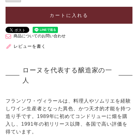
カートに入れる
商品についてのお問い合わせ
レビューを書く
ローヌを代表する醸造家の一
人
フランソワ・ヴィラールは、料理人やソムリエを経験
しワイン生産者となった異色、かつ天才的才能を持つ
造り手です。1989年に初めてコンドリューに畑を購
入し、1991年の初リリース以降、各国で高い評価を
得ています。