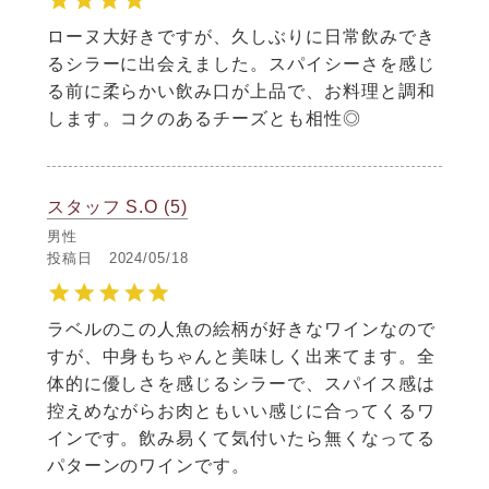
ローヌ大好きですが、久しぶりに日常飲みでき
るシラーに出会えました。スパイシーさを感じ
る前に柔らかい飲み口が上品で、お料理と調和
します。コクのあるチーズとも相性◎
スタッフ S.O
5
男性
投稿日
2024/05/18
ラベルのこの人魚の絵柄が好きなワインなので
すが、中身もちゃんと美味しく出来てます。全
体的に優しさを感じるシラーで、スパイス感は
控えめながらお肉ともいい感じに合ってくるワ
インです。飲み易くて気付いたら無くなってる
パターンのワインです。