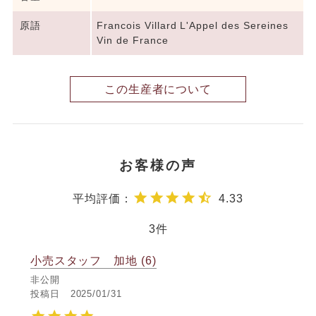
原語
Francois Villard L'Appel des Sereines
Vin de France
この生産者について
4.33
3
小売スタッフ 加地
6
非公開
投稿日
2025/01/31