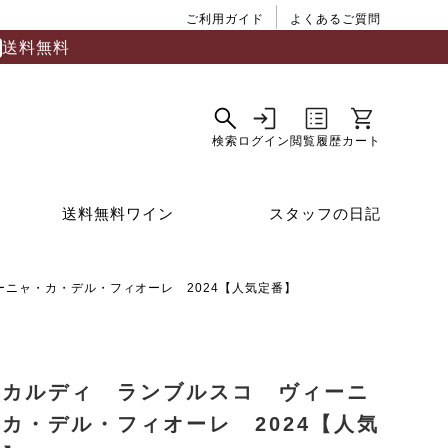
ご利用ガイド
よくあるご質問
送料無料
送料無料ワイン
スタッフの日記
ニャ・カ・デル・フィオーレ 2024【人気定番】
ニカルディ ランブルスコ ヴィーニ
カ・デル・フィオーレ 2024【人気