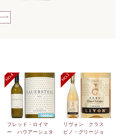
フレッド・ロイマ
リヴォン クラス
ー ハウアーシュタ
ピノ・グリージョ