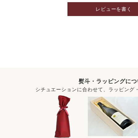
レビューを書く
熨斗・ラッピングにつ
シチュエーションに合わせて、ラッピング