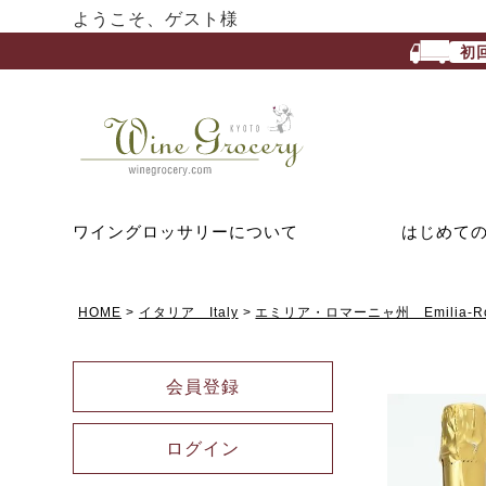
ようこそ、ゲスト様
初
ワイングロッサリーについて
はじめて
HOME
イタリア Italy
エミリア・ロマーニャ州 Emilia-Ro
会員登録
ログイン