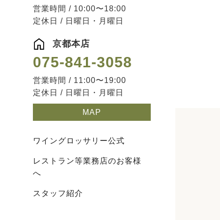
営業時間 / 10:00〜18:00
定休日 / 日曜日・月曜日
京都本店
075-841-3058
営業時間 / 11:00〜19:00
定休日 / 日曜日・月曜日
MAP
ワイングロッサリー公式
レストラン等業務店のお客様
へ
スタッフ紹介