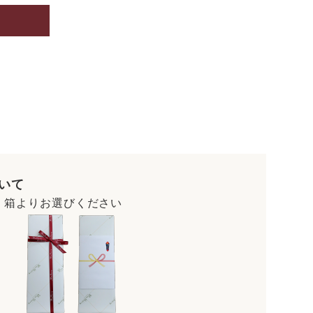
いて
・箱よりお選びください