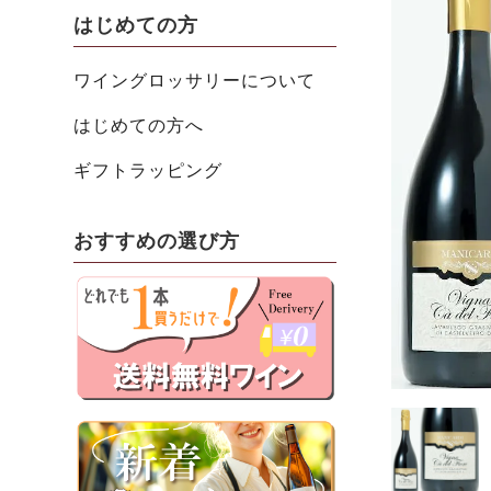
はじめての方
ワイングロッサリーについて
はじめての方へ
ギフトラッピング
おすすめの選び方