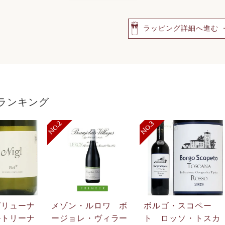
ラッピング詳細へ進む
ランキング
グリューナ
メゾン・ルロワ ボ
ボルゴ・スコペー
ルトリーナ
ージョレ・ヴィラー
ト ロッソ・トスカ