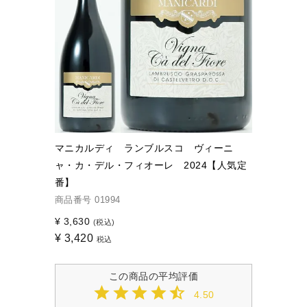
マニカルディ ランブルスコ ヴィーニ
ャ・カ・デル・フィオーレ 2024【人気定
番】
商品番号
01994
¥
3,630
(税込)
¥
3,420
税込
4.50