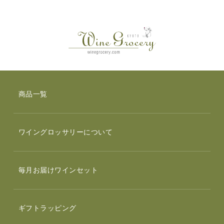
商品一覧
ワイングロッサリーについて
毎月お届けワインセット
ギフトラッピング