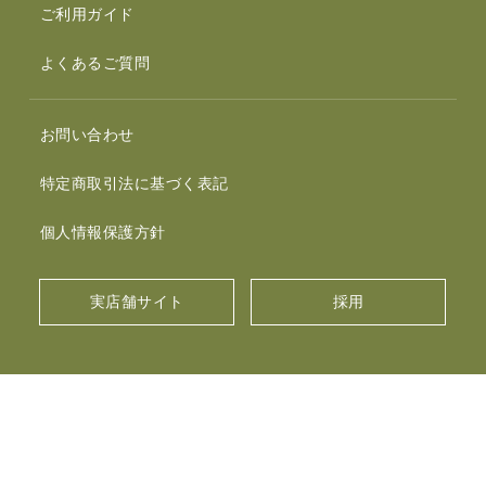
ご利用ガイド
よくあるご質問
お問い合わせ
特定商取引法に基づく表記
個人情報保護方針
実店舗サイト
採用