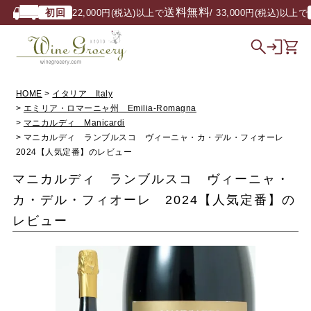
送料無料
初回
22,000円(税込)以上で
/ 33,000円(税込)以上で
HOME
イタリア Italy
エミリア・ロマーニャ州 Emilia-Romagna
マニカルディ Manicardi
マニカルディ ランブルスコ ヴィーニャ・カ・デル・フィオーレ
2024【人気定番】のレビュー
マニカルディ ランブルスコ ヴィーニャ・
カ・デル・フィオーレ 2024【人気定番】の
レビュー