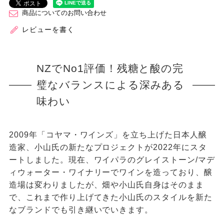
商品についてのお問い合わせ
レビューを書く
NZでNo1評価！残糖と酸の完
璧なバランスによる深みある
味わい
2009年「コヤマ・ワインズ」を立ち上げた日本人醸
造家、小山氏の新たなプロジェクトが2022年にスタ
ートしました。現在、ワイパラのグレイストーン/マデ
ィウォーター・ワイナリーでワインを造っており、醸
造場は変わりましたが、畑や小山氏自身はそのまま
で、これまで作り上げてきた小山氏のスタイルを新た
なブランドでも引き継いでいきます。