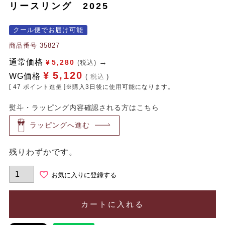
リースリング 2025
クール便でお届け可能
商品番号
35827
通常価格
¥
5,280
(税込)
¥
5,120
WG価格
税込
[
47
ポイント進呈 ]※購入3日後に使用可能になります。
熨斗・ラッピング内容確認される方はこちら
ラッピングへ進む
残りわずかです。
お気に入りに登録する
カートに入れる