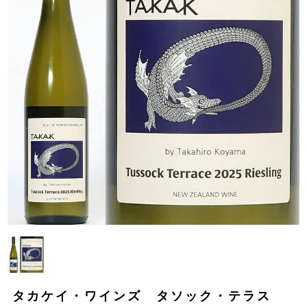
タカケイ・ワインズ タソック・テラス