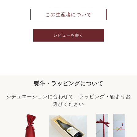
この生産者について
レビューを書く
熨斗・ラッピングについて
シチュエーションに合わせて、ラッピング・箱よりお
選びください