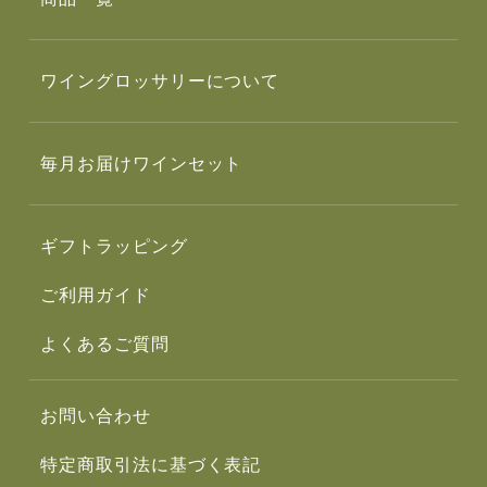
ワイングロッサリーについて
毎月お届けワインセット
ギフトラッピング
ご利用ガイド
よくあるご質問
お問い合わせ
特定商取引法に基づく表記