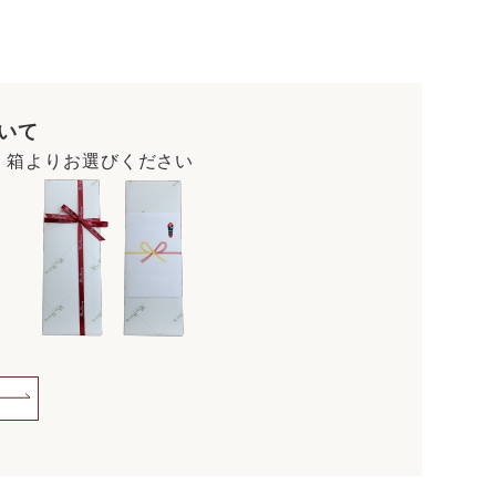
いて
・箱よりお選びください