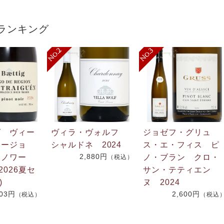
ランキング
グ ヴィー
ヴィラ・ヴォルフ
ジョゼフ・グリュ
リージョ
シャルドネ 2024
ス・エ・フィス ピ
2,880円
・ノワー
ノ・ブラン クロ・
（税込）
2026夏セ
サン・テティエン
)
ヌ 2024
703円
2,600円
（税込）
（税込