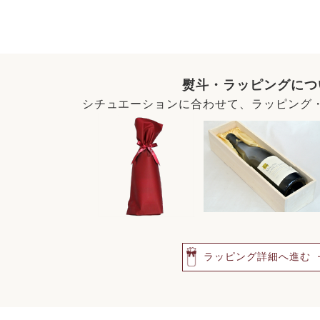
熨斗・ラッピングにつ
シチュエーションに合わせて、ラッピング
ラッピング詳細へ進む