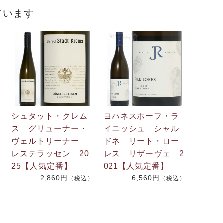
ています
シュタット・クレム
ヨハネスホーフ・ラ
ス グリューナー・
イニッシュ シャル
ヴェルトリーナー
ドネ リート・ロー
レステラッセン 20
レス リザーヴェ 2
25【人気定番】
021【人気定番】
）
2,860円
6,560円
（税込）
（税込）