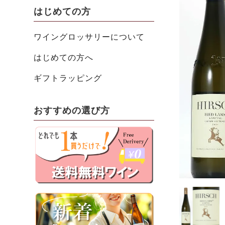
はじめての方
ワイングロッサリーについて
はじめての方へ
ギフトラッピング
おすすめの選び方