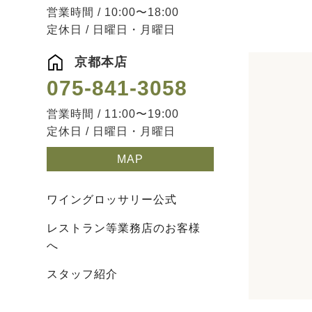
営業時間 / 10:00〜18:00
定休日 / 日曜日・月曜日
京都本店
075-841-3058
営業時間 / 11:00〜19:00
定休日 / 日曜日・月曜日
MAP
ワイングロッサリー公式
レストラン等業務店のお客様
へ
スタッフ紹介