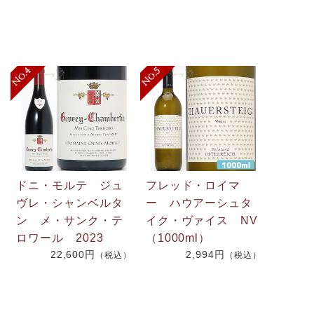
ドニ・モルテ ジュ
フレッド・ロイマ
ヴレ・シャンベルタ
ー ハウアーシュタ
ン メ・サンク・テ
イク・ヴァイス NV
ロワール 2023
（1000ml）
22,600円
2,994円
（税込）
（税込）
）