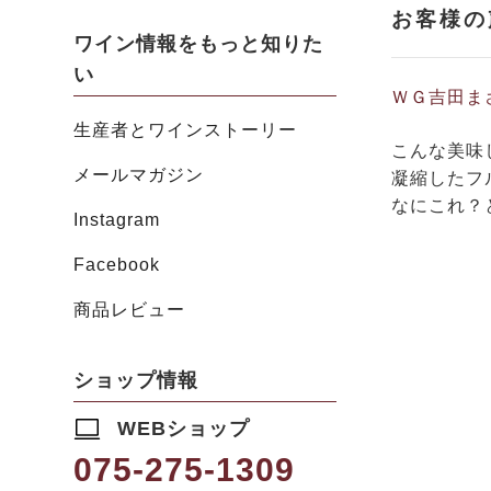
ワイン情報をもっと知りた
い
ＷＧ吉田ま
生産者とワインストーリー
こんな美味
メールマガジン
凝縮したフ
なにこれ？と
Instagram
Facebook
商品レビュー
ショップ情報
WEBショップ
075-275-1309