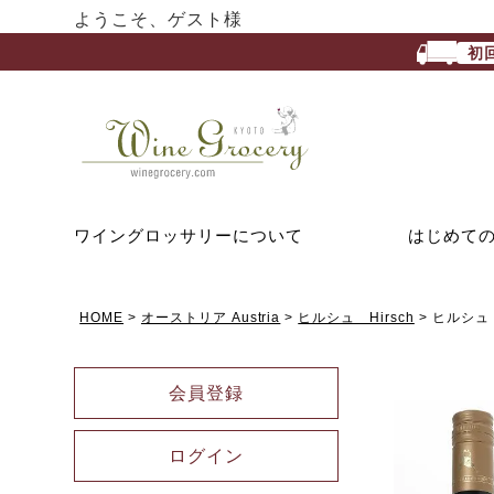
ようこそ、ゲスト様
初
ワイングロッサリーについて
はじめて
HOME
オーストリア Austria
ヒルシュ Hirsch
ヒルシュ
会員登録
ログイン