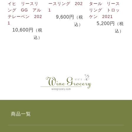
イヒ リースリ
ースリング 202
タール リース
ング GG アル
1
リング トロッ
テレーベン 202
ケン 2021
9,600円
（税
1
5,200円
（税
込）
10,600円
（税
込）
込）
商品一覧