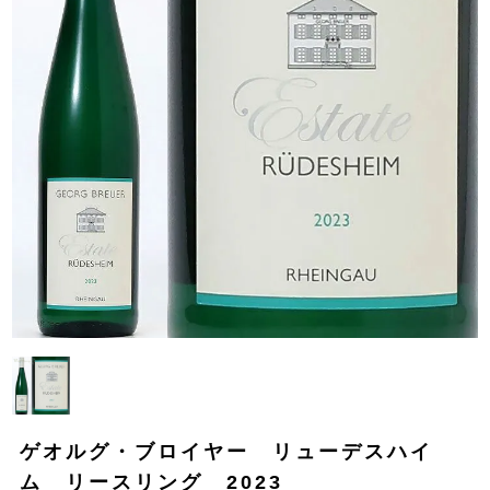
ゲオルグ・ブロイヤー リューデスハイ
ム リースリング 2023