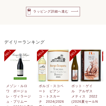
ラッピング詳細へ進む
デイリーランキング
メゾン・ルロ
ボルゴ・スコペ
ボット・ゲイ
ワ ボージョ
ート ビアン
ル アルザス
レ・ヴィラージ
コ・トスカー
メティス 2022
ュ・プリムー
ナ 2024(2026
(2026夏セールN