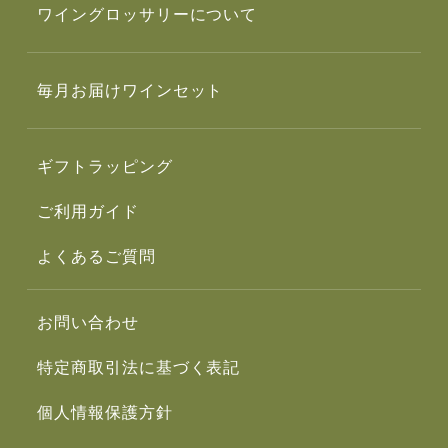
ワイングロッサリーについて
毎月お届けワインセット
ギフトラッピング
ご利用ガイド
よくあるご質問
お問い合わせ
特定商取引法に基づく表記
個人情報保護方針