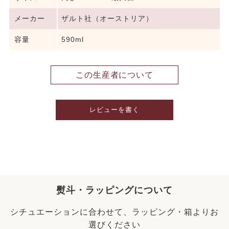
メーカー
ザルト社（オーストリア）
容量
590ml
この生産者について
レビューを書く
熨斗・ラッピングについて
シチュエーションに合わせて、ラッピング・箱よりお
選びください