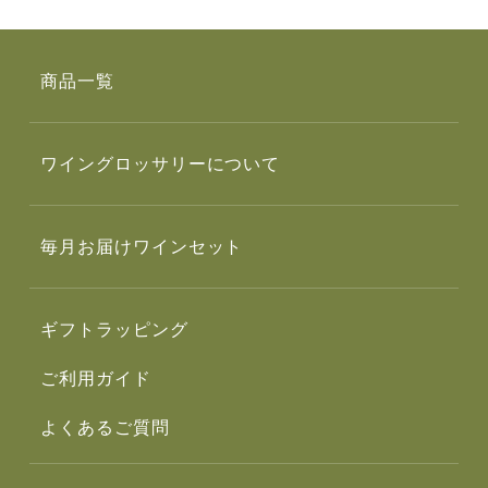
商品一覧
ワイングロッサリーについて
毎月お届けワインセット
ギフトラッピング
ご利用ガイド
よくあるご質問