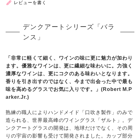
レビューを書く
デンクアートシリーズ「バラ
ンス」
「非常に軽くて細く、ワインの味に更に魅力が加わり
ます。優雅なワインは、更に繊細な味わいに。力強く
濃厚なワインは、更にコクのある味わいとなります。
香りを引き出すのではなく、今まで出会った中で最も
味を高めるグラスでお気に入りです。」(Robert M.P
arker.Jr.)
熟練の職人によりハンドメイド「口吹き製作」のみで
造られる、世界最高峰のワイングラス「ザルト」。デ
ンクアートグラスの開発は、地球だけでなく、その周
りの宇宙の影響も受けて開発されました。カップ部分