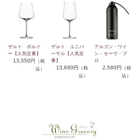
ザルト ボルド
ザルト ユニバ
アルゴン・ワイ
ー【人気定番】
ーサル【人気定
ン・セーヴ・プ
番】
ロ
13,550円
（税
13,690円
2,580円
（税
（税
込）
込）
込）