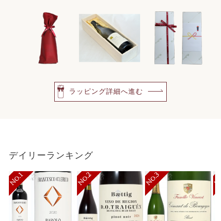
ラッピング詳細へ進む
デイリーランキング