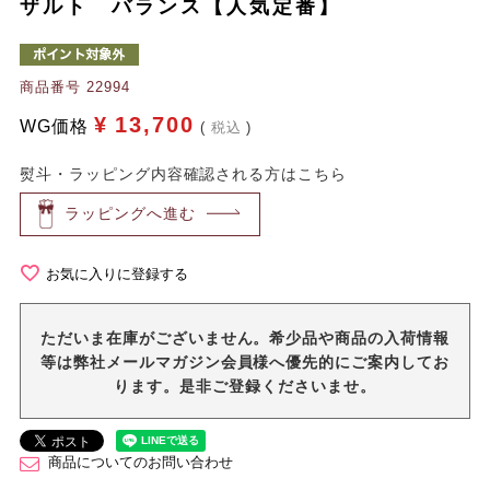
ザルト バランス【人気定番】
商品番号
22994
¥
13,700
WG価格
税込
熨斗・ラッピング内容確認される方はこちら
ラッピングへ進む
お気に入りに登録する
ただいま在庫がございません。希少品や商品の入荷情報
等は弊社メールマガジン会員様へ優先的にご案内してお
ります。是非ご登録くださいませ。
商品についてのお問い合わせ