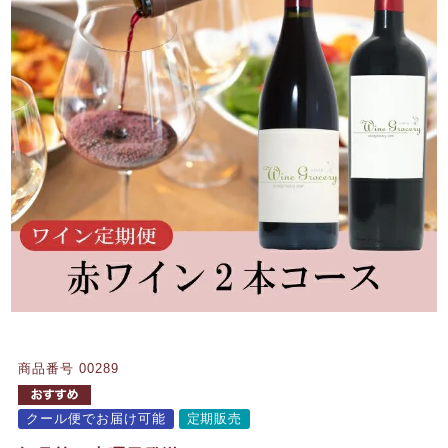
商品番号
00289
クール便でお届け可能
定期販売