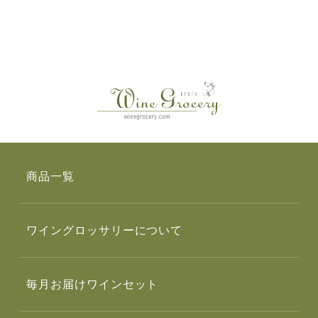
商品一覧
ワイングロッサリーについて
毎月お届けワインセット