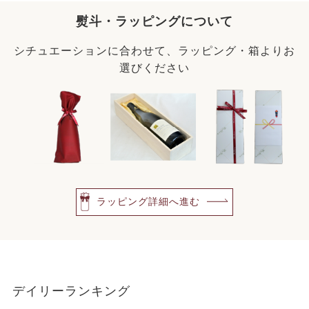
熨斗・ラッピングについて
シチュエーションに合わせて、ラッピング・箱よりお
選びください
ラッピング詳細へ進む
デイリーランキング