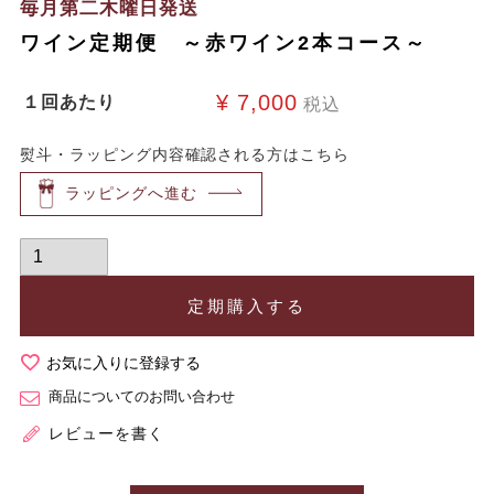
毎月第二木曜日発送
ワイン定期便 ～赤ワイン2本コース～
¥
7,000
１回あたり
税込
熨斗・ラッピング内容確認される方はこちら
ラッピングへ進む
定期購入する
お気に入りに登録する
商品についてのお問い合わせ
レビューを書く