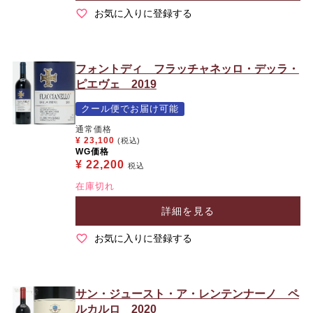
お気に入りに登録する
フォントディ フラッチャネッロ・デッラ・
ピエヴェ 2019
クール便でお届け可能
通常価格
¥
23,100
(税込)
WG価格
¥
22,200
税込
在庫切れ
詳細を見る
お気に入りに登録する
サン・ジュースト・ア・レンテンナーノ ペ
ルカルロ 2020