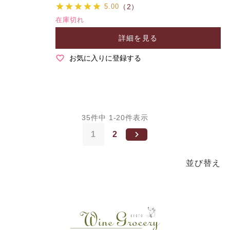
5.00
（2）
在庫切れ
詳細を見る
お気に入りに登録する
35
件中
1
-
20
件表示
1
2
並び替え