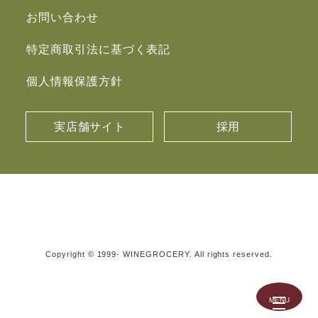
お問い合わせ
特定商取引法に基づく表記
個人情報保護方針
実店舗サイト
採用
Copyright © 1999- WINEGROCERY. All rights reserved.