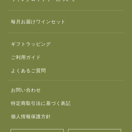
毎月お届けワインセット
ギフトラッピング
ご利用ガイド
よくあるご質問
お問い合わせ
特定商取引法に基づく表記
個人情報保護方針