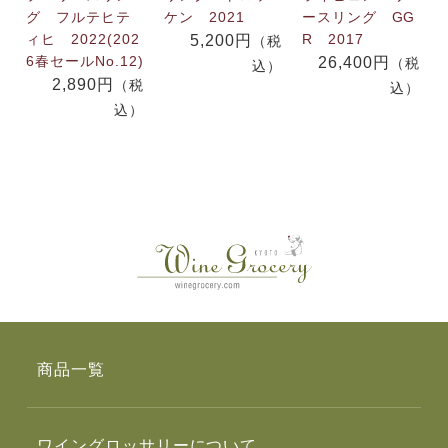
グ フルテヒテ
ケン 2021
ースリング GG
ィヒ 2022(202
R 2017
5,200円
（税
6春セールNo.12)
26,400円
（税
込）
2,890円
（税
込）
込）
商品一覧
ワイングロッサリーについて