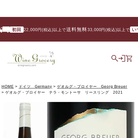
送料無料
初回
いつで
22,000円(税込)以上で
/ 33,000円(税込)以上で
HOME
ドイツ Germany
ゲオルグ・ブロイヤー Georg Breuer
ゲオルグ・ブロイヤー テラ・モントーサ リースリング 2021