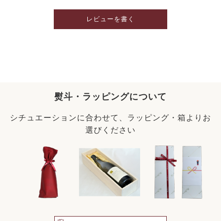
レビューを書く
熨斗・ラッピングについて
シチュエーションに合わせて、ラッピング・箱よりお
選びください