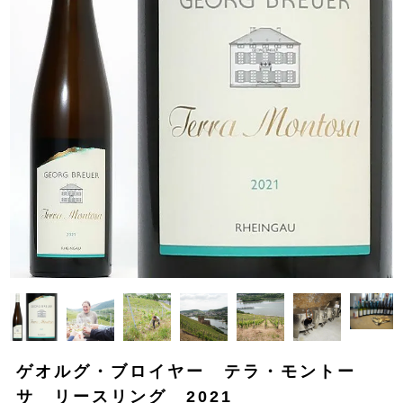
ゲオルグ・ブロイヤー テラ・モントー
サ リースリング 2021