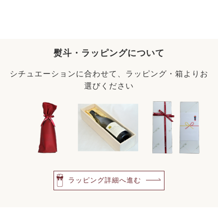
熨斗・ラッピングについて
シチュエーションに合わせて、ラッピング・箱よりお
選びください
ラッピング詳細へ進む