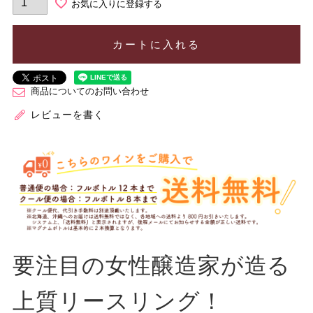
お気に入りに登録する
カートに入れる
商品についてのお問い合わせ
レビューを書く
要注目の女性醸造家が造る
上質リースリング！