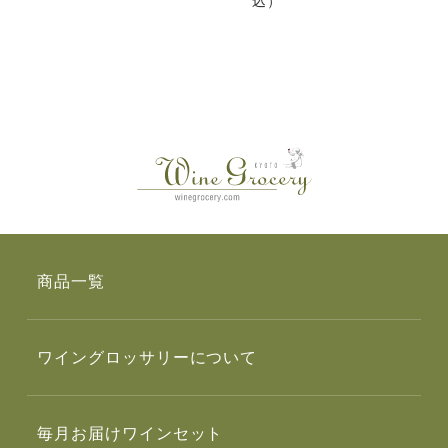
込）
商品一覧
ワイングロッサリーについて
毎月お届けワインセット