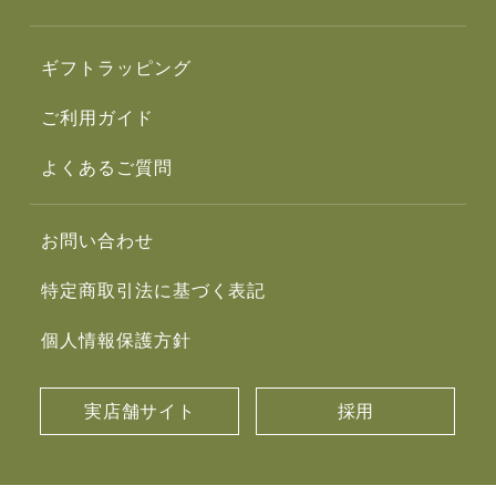
ギフトラッピング
ご利用ガイド
よくあるご質問
お問い合わせ
特定商取引法に基づく表記
個人情報保護方針
実店舗サイト
採用