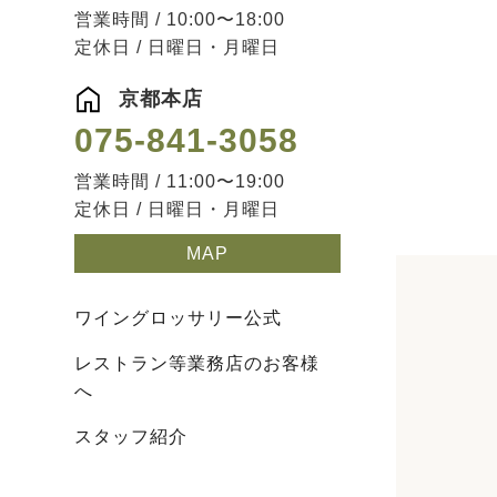
営業時間 / 10:00〜18:00
定休日 / 日曜日・月曜日
京都本店
075-841-3058
営業時間 / 11:00〜19:00
定休日 / 日曜日・月曜日
MAP
ワイングロッサリー公式
レストラン等業務店のお客様
へ
スタッフ紹介