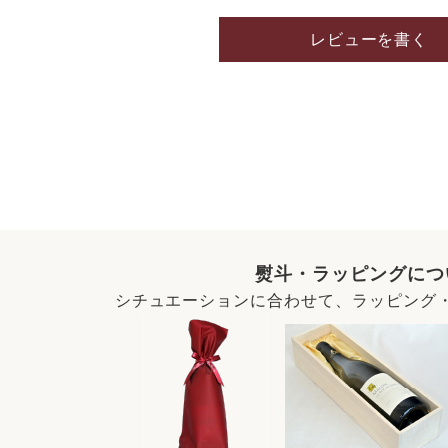
レビューを書く
熨斗・ラッピングにつ
シチュエーションに合わせて、ラッピング