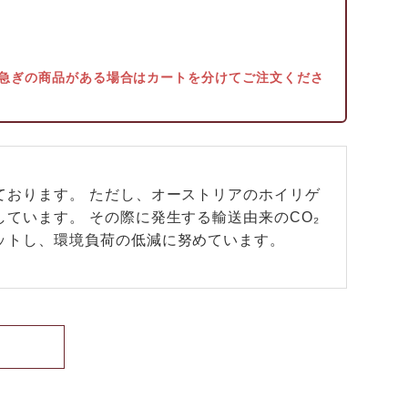
急ぎの商品がある場合はカートを分けてご注文くださ
ております。 ただし、オーストリアのホイリゲ
ています。 その際に発生する輸送由来のCO₂
ットし、環境負荷の低減に努めています。