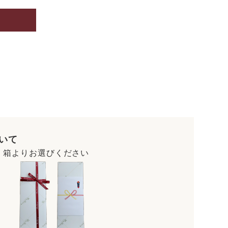
いて
・箱よりお選びください