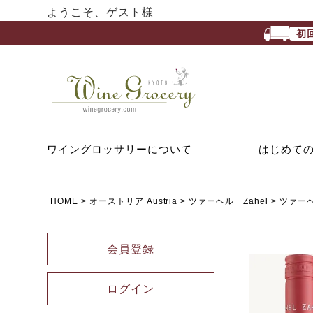
ようこそ、ゲスト様
初
ワイングロッサリーについて
はじめて
HOME
オーストリア Austria
ツァーヘル Zahel
ツァーヘ
会員登録
ログイン