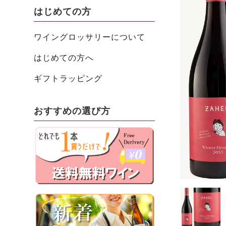
はじめての方
ワイングロッサリーについて
はじめての方へ
ギフトラッピング
おすすめの選び方